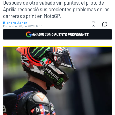
Después de otro sábado sin puntos, el piloto de
Aprilia reconoció sus crecientes problemas en las
carreras sprint en MotoGP.
Richard Asher
Publicado:
20 jun 2026, 17:10
AÑADIR COMO FUENTE PREFERENTE