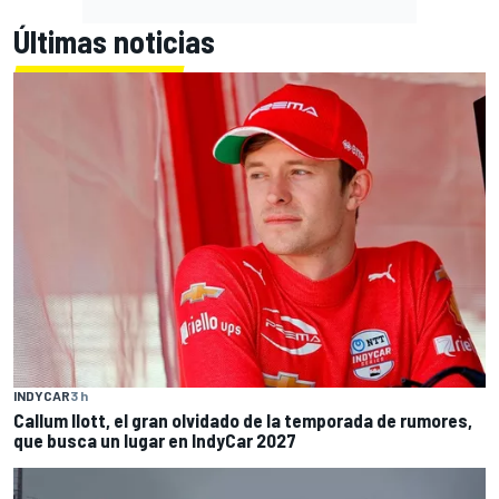
Últimas noticias
INDYCAR
3 h
Callum Ilott, el gran olvidado de la temporada de rumores,
que busca un lugar en IndyCar 2027