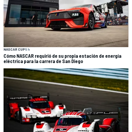
NASCAR CUP
5 h
Cómo NASCAR requirió de su propia estación de energía
eléctrica para la carrera de San Diego