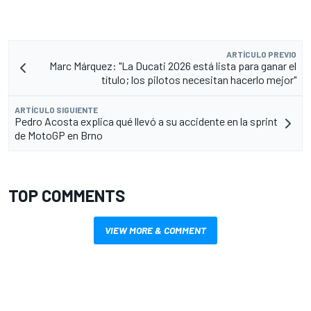
ARTÍCULO PREVIO
Marc Márquez: "La Ducati 2026 está lista para ganar el
título; los pilotos necesitan hacerlo mejor"
ARTÍCULO SIGUIENTE
Pedro Acosta explica qué llevó a su accidente en la sprint
de MotoGP en Brno
TOP COMMENTS
VIEW MORE & COMMENT