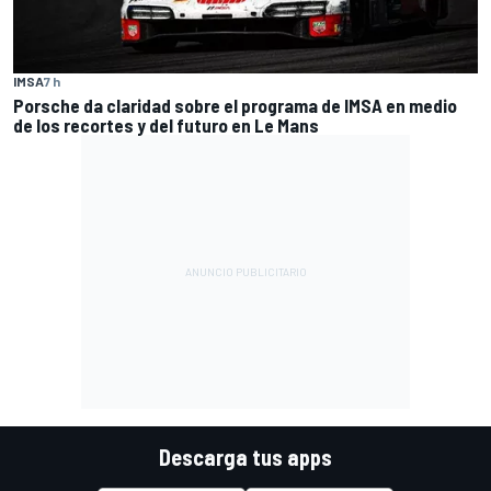
IMSA
7 h
Porsche da claridad sobre el programa de IMSA en medio
de los recortes y del futuro en Le Mans
Descarga tus apps