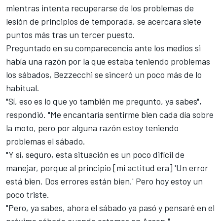
mientras intenta recuperarse de los problemas de
lesión de principios de temporada, se acercara siete
puntos más tras un tercer puesto.
Preguntado en su comparecencia ante los medios si
había una razón por la que estaba teniendo problemas
los sábados, Bezzecchi se sinceró un poco más de lo
habitual.
"Sí, eso es lo que yo también me pregunto, ya sabes",
respondió. "Me encantaría sentirme bien cada día sobre
la moto, pero por alguna razón estoy teniendo
problemas el sábado.
"Y sí, seguro, esta situación es un poco difícil de
manejar, porque al principio [mi actitud era] 'Un error
está bien. Dos errores están bien.' Pero hoy estoy un
poco triste.
"Pero, ya sabes, ahora el sábado ya pasó y pensaré en el