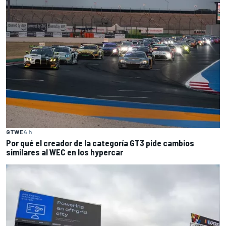
GTWE
4 h
Por qué el creador de la categoría GT3 pide cambios
similares al WEC en los hypercar