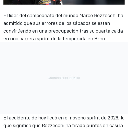
El líder del campeonato del mundo
Marco Bezzecchi
ha
admitido que sus errores de los sábados se están
convirtiendo en una preocupación tras su cuarta caída
en una carrera sprint de la temporada en Brno.
El accidente de hoy llegó en el noveno sprint de 2026, lo
que significa que Bezzecchi ha tirado puntos en casi la