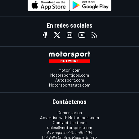
En redes sociales
Motor1.com
Motorsportjobs.com
Autosport.com
Motorsportstats.com
Contáctenos
Comentarios
Advertise with Motorsport.com
Contact the team
sales@motorsport.com
Av Eugenia 831, suite 404
Del Valle Centro, Benito Juárez