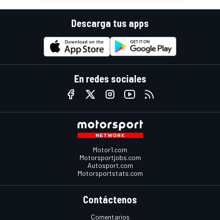
Descarga tus apps
En redes sociales
Motor1.com
Motorsportjobs.com
Autosport.com
Motorsportstats.com
Contáctenos
Comentarios