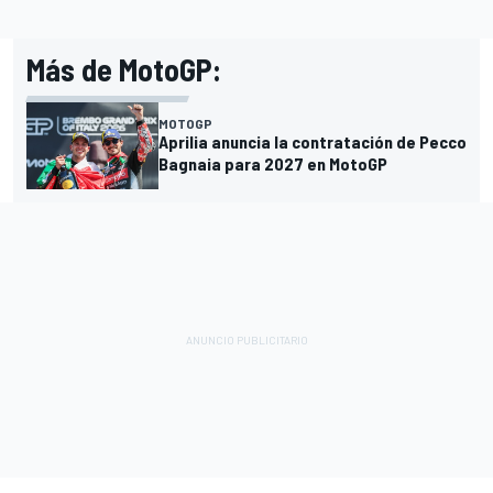
Más de MotoGP:
MOTOGP
Aprilia anuncia la contratación de Pecco
Bagnaia para 2027 en MotoGP