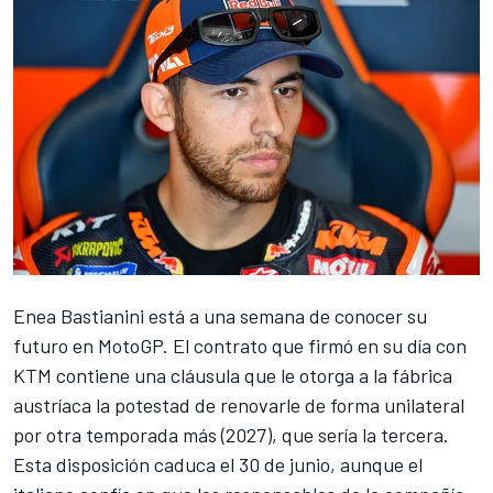
Enea Bastianini
está a una semana de conocer su
futuro en MotoGP. El contrato que firmó en su día con
KTM
contiene una cláusula que le otorga a la fábrica
austríaca la potestad de renovarle de forma unilateral
por otra temporada más (2027), que sería la tercera.
Esta disposición caduca el 30 de junio, aunque el