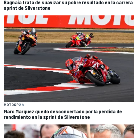
Bagnaia trata de suavizar su pobre resultado en la carrera
sprint de Silverstone
MOTOGP
2 h
Marc Márquez quedó desconcertado por la pérdida de
rendimiento en la sprint de Silverstone