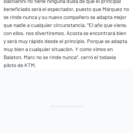
Bastianini no tiene ninguna duda de que el principal
beneficiado será el espectador, puesto que Márquez no
se rinde nunca y su nuevo compañero se adapta mejor
que nadie a cualquier circunstancia. "El año que viene,
con ellos, nos divertiremos. Acosta se encontrará bien
y será muy rápido desde el principio. Porque se adapta
muy bien a cualquier situación. Y como vimos en
Balaton, Marc no se rinde nunca", cerró el todavía
piloto de KTM.