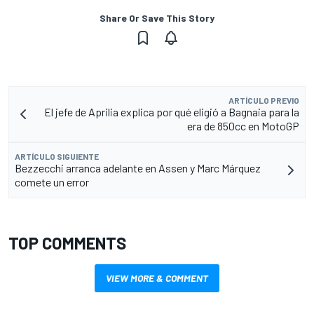
Share Or Save This Story
ARTÍCULO PREVIO
El jefe de Aprilia explica por qué eligió a Bagnaia para la
era de 850cc en MotoGP
ARTÍCULO SIGUIENTE
Bezzecchi arranca adelante en Assen y Marc Márquez
comete un error
TOP COMMENTS
VIEW MORE & COMMENT