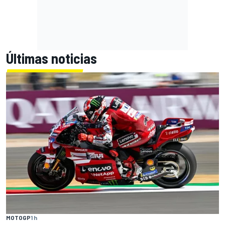
Últimas noticias
MOTOGP
1 h