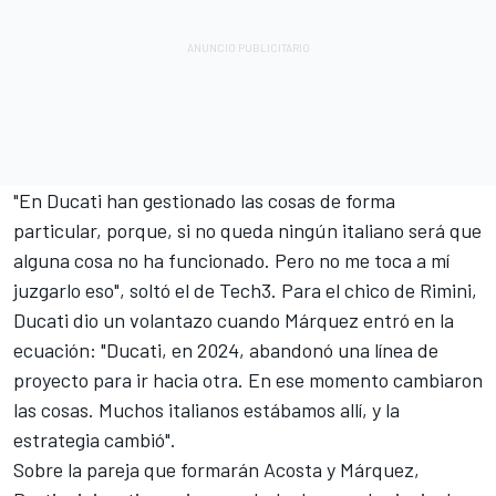
"En Ducati han gestionado las cosas de forma
particular, porque, si no queda ningún italiano será que
alguna cosa no ha funcionado. Pero no me toca a mí
juzgarlo eso", soltó el de
Tech3
. Para el chico de Rimini,
Ducati dio un volantazo cuando Márquez entró en la
ecuación: "Ducati, en 2024, abandonó una línea de
proyecto para ir hacia otra. En ese momento cambiaron
las cosas. Muchos italianos estábamos allí, y la
estrategia cambió".
Sobre la pareja que formarán Acosta y Márquez,