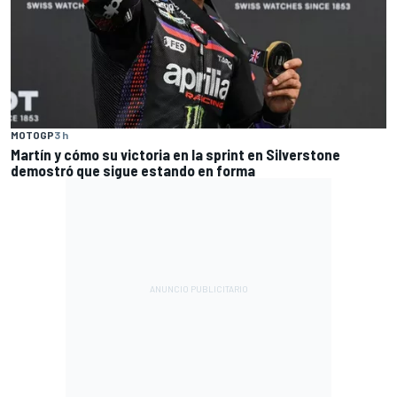
MOTOGP
3 h
Martín y cómo su victoria en la sprint en Silverstone
demostró que sigue estando en forma