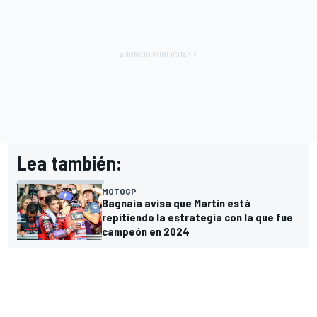
Lea también:
MOTOGP
Bagnaia avisa que Martín está
repitiendo la estrategia con la que fue
campeón en 2024