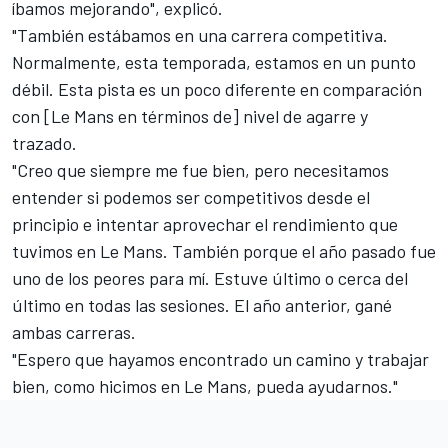
íbamos mejorando", explicó.
"También estábamos en una carrera competitiva.
Normalmente, esta temporada, estamos en un punto
débil. Esta pista es un poco diferente en comparación
con [Le Mans en términos de] nivel de agarre y
trazado.
"Creo que siempre me fue bien, pero necesitamos
entender si podemos ser competitivos desde el
principio e intentar aprovechar el rendimiento que
tuvimos en Le Mans. También porque el año pasado fue
uno de los peores para mí. Estuve último o cerca del
último en todas las sesiones. El año anterior, gané
ambas carreras.
"Espero que hayamos encontrado un camino y trabajar
bien, como hicimos en Le Mans, pueda ayudarnos."