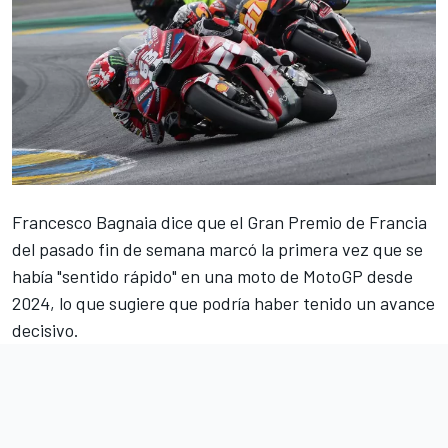
Francesco Bagnaia
dice que el Gran Premio de Francia
del pasado fin de semana marcó la primera vez que se
había "sentido rápido" en una moto de MotoGP desde
2024, lo que sugiere que podría haber tenido un avance
decisivo.