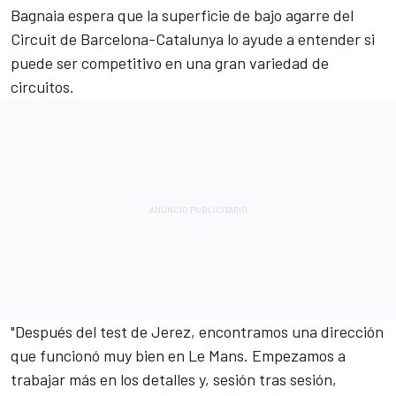
Bagnaia espera que la superficie de bajo agarre del
Circuit de Barcelona-Catalunya lo ayude a entender si
puede ser competitivo en una gran variedad de
circuitos.
"Después del test de Jerez, encontramos una dirección
que funcionó muy bien en Le Mans. Empezamos a
trabajar más en los detalles y, sesión tras sesión,