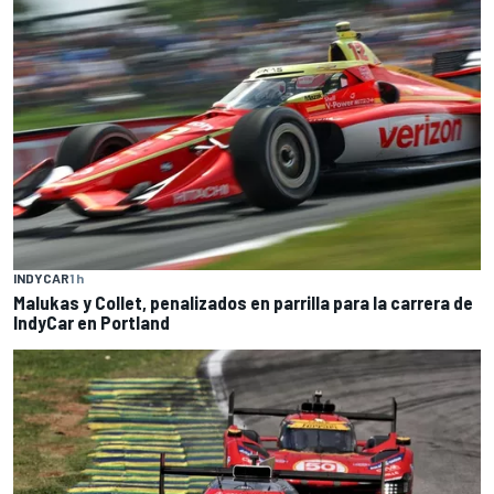
INDYCAR
1 h
Malukas y Collet, penalizados en parrilla para la carrera de
IndyCar en Portland