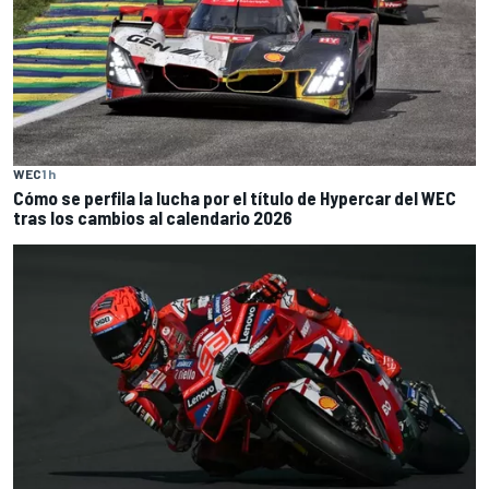
WEC
1 h
Cómo se perfila la lucha por el título de Hypercar del WEC
tras los cambios al calendario 2026