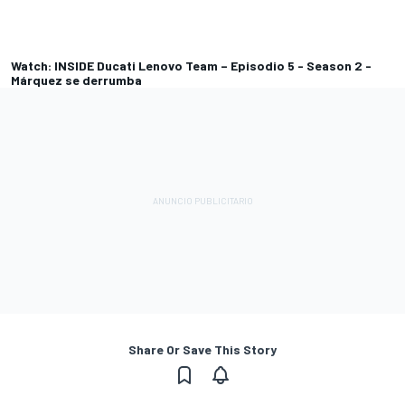
Watch: INSIDE Ducati Lenovo Team – Episodio 5 - Season 2 -
Márquez se derrumba
Share Or Save This Story