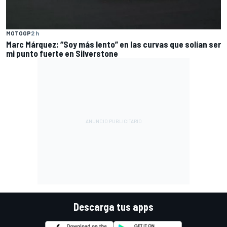
MOTOGP
2 h
Marc Márquez: “Soy más lento” en las curvas que solían ser
mi punto fuerte en Silverstone
Descarga tus apps