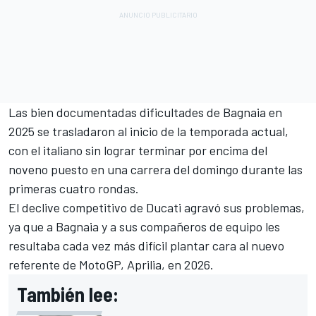
Las bien documentadas dificultades de Bagnaia en
2025 se trasladaron al inicio de la temporada actual,
con el italiano sin lograr terminar por encima del
noveno puesto en una carrera del domingo durante las
primeras cuatro rondas.
El declive competitivo de
Ducati
agravó sus problemas,
ya que a Bagnaia y a sus compañeros de equipo les
resultaba cada vez más difícil plantar cara al nuevo
referente de MotoGP,
Aprilia
, en 2026.
También lee: