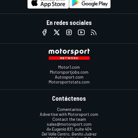
En redes sociales
Motor1.com
Motorsportjobs.com
Autosport.com
Motorsportstats.com
Contáctenos
Comentarios
Advertise with Motorsport.com
Contact the team
sales@motorsport.com
Av Eugenia 831, suite 404
Del Valle Centro, Benito Juárez