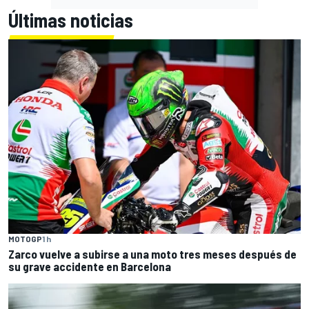
Últimas noticias
MOTOGP
1 h
Zarco vuelve a subirse a una moto tres meses después de
su grave accidente en Barcelona