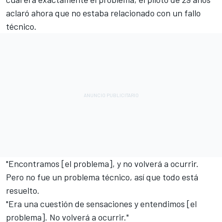
aclaró ahora que no estaba relacionado con un fallo
técnico.
"Encontramos [el problema], y no volverá a ocurrir.
Pero no fue un problema técnico, así que todo está
resuelto.
"Era una cuestión de sensaciones y entendimos [el
problema]. No volverá a ocurrir."