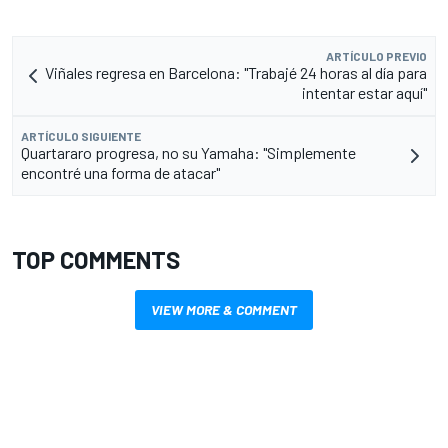
ARTÍCULO PREVIO
Viñales regresa en Barcelona: "Trabajé 24 horas al día para
intentar estar aquí"
ARTÍCULO SIGUIENTE
Quartararo progresa, no su Yamaha: "Simplemente
encontré una forma de atacar"
TOP COMMENTS
VIEW MORE & COMMENT