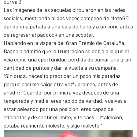
curva 3.
Las imágenes de las secuelas circularon en las redes
sociales, mostrando al dos veces campeón de MotoGP
dando una patada a una bala de heno y a un cono antes
de regresar al paddock en una scooter.
Hablando en la víspera del Gran Premio de Cataluña,
Bagnaia admitió que la frustración se debía a lo que él
veía como una oportunidad perdida de sumar una gran
cantidad de puntos y dar la vuelta a su campaña.
"Sin duda, necesito practicar un poco mis patadas
porque casi me caigo otra vez", bromeó, antes de
añadir: "Cuando, por primera vez después de una
temporada y media, eres rápido de verdad, vuelves a
estar peleando por una posición, eres capaz de
adelantar y de sentir el límite, y te caes… Maldición,
estaba realmente molesto, y sigo molesto."