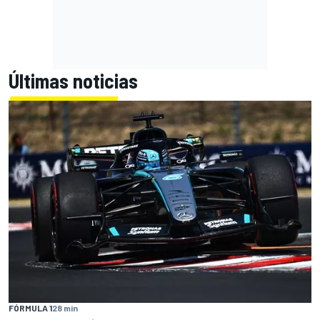
Últimas noticias
FÓRMULA 1
28 min