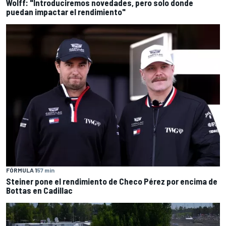
Wolff: "Introduciremos novedades, pero solo donde
puedan impactar el rendimiento"
FÓRMULA 1
57 min
Steiner pone el rendimiento de Checo Pérez por encima de
Bottas en Cadillac