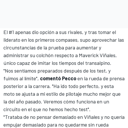
El #1 apenas dio opción a sus rivales, y tras tomar el
liderato en los primeros compases, supo aprovechar las
circunstancias de la prueba para aumentar y
administrar su colchón respecto a
Maverick Viñales
,
único capaz de imitar los tiempos del transalpino.
"Nos sentíamos preparados después de los test, y
fuimos al límite",
comentó Pecco
en la rueda de prensa
posterior a la carrera. "Ha ido todo perfecto, y esta
moto se ajusta a mi estilo de pilotaje mucho mejor que
la del año pasado. Veremos cómo funciona en un
circuito en el que no hemos hecho test".
"Trataba de no pensar demasiado en Viñales y no quería
empujar demasiado para no quedarme sin rueda