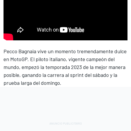
Pecco Bagnaia
vive un momento tremendamente dulce
en MotoGP. El piloto italiano, vigente campeón del
mundo, empezó la temporada 2023 de la mejor manera
posible, ganando la carrera al sprint del sábado y la
prueba larga del domingo.