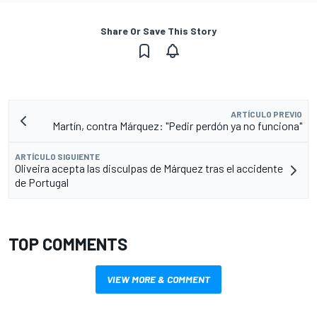
Share Or Save This Story
ARTÍCULO PREVIO
Martín, contra Márquez: "Pedir perdón ya no funciona"
ARTÍCULO SIGUIENTE
Oliveira acepta las disculpas de Márquez tras el accidente
de Portugal
TOP COMMENTS
VIEW MORE & COMMENT