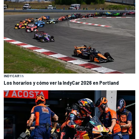
INDYCAR
1 h
Los horarios y cómo ver la IndyCar 2026 en Portland