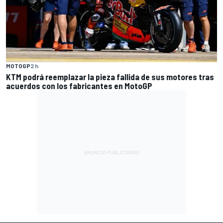
MOTOGP
2 h
KTM podrá reemplazar la pieza fallida de sus motores tras
acuerdos con los fabricantes en MotoGP