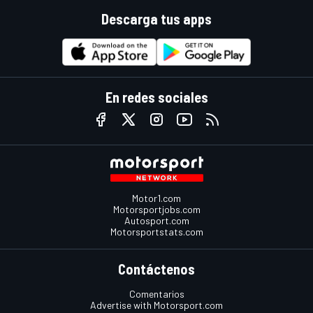
Descarga tus apps
En redes sociales
Motor1.com
Motorsportjobs.com
Autosport.com
Motorsportstats.com
Contáctenos
Comentarios
Advertise with Motorsport.com