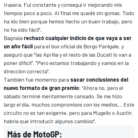
trasera. Fui constante y conseguí ir mejorando mis
tiempos poco a poco. Al final me quedé sin gomas. Todo
ha ido bien porque hemos hecho un buen trabajo, pero
no ha sido fácil".
Bagnaia
rechazó cualquier indicio de que vaya a ser
un año fácil
para el box oficial de Borgo Panigale, y
aseguró que "
las Aprilia y el resto de las Ducati lo van a
poner difícil". "Pero estamos trabajando y vamos en la
dirección correcta".
También fue momento para
sacar conclusiones del
nuevo formato de gran premio
: "Ahora no, pero el
sábado terminé mentalmente cansado. Se me hizo
largo el día, muchos compromisos con los medios... Este
circuito no es tan exigente, pero para Mugello o Austin
habría que introducir algunos cambios".
Más de MotoGP: