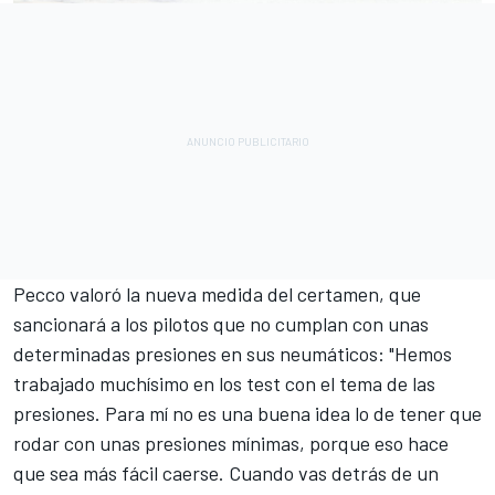
Pecco valoró la nueva medida del certamen, que
sancionará a los pilotos que no cumplan con unas
determinadas presiones en sus neumáticos: "Hemos
trabajado muchísimo en los test con el tema de las
presiones. Para mí no es una buena idea lo de tener que
rodar con unas presiones mínimas, porque eso hace
que sea más fácil caerse. Cuando vas detrás de un