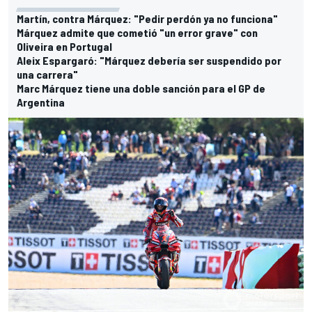
Martín, contra Márquez: "Pedir perdón ya no funciona"
Márquez admite que cometió "un error grave" con
Oliveira en Portugal
Aleix Espargaró: "Márquez debería ser suspendido por
una carrera"
Marc Márquez tiene una doble sanción para el GP de
Argentina