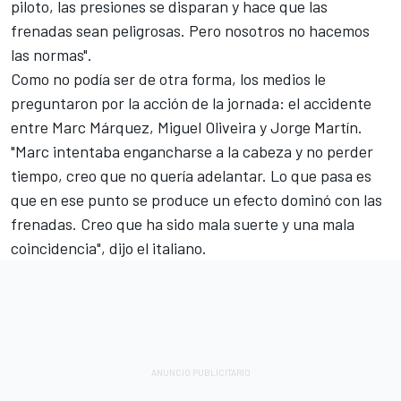
piloto, las presiones se disparan y hace que las
frenadas sean peligrosas. Pero nosotros no hacemos
las normas".
Como no podía ser de otra forma, los medios le
preguntaron por la acción de la jornada: el accidente
entre
Marc Márquez
,
Miguel Oliveira
y
Jorge Martín
.
"Marc intentaba engancharse a la cabeza y no perder
tiempo, creo que no quería adelantar. Lo que pasa es
que en ese punto se produce un efecto dominó con las
frenadas. Creo que ha sido mala suerte y una mala
coincidencia", dijo el italiano.