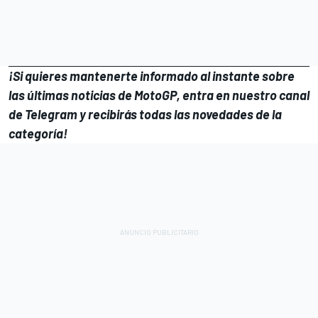
¡Si quieres mantenerte informado al instante sobre
las últimas noticias de MotoGP, entra en
nuestro canal
de Telegram
y recibirás todas las novedades de la
categoría!