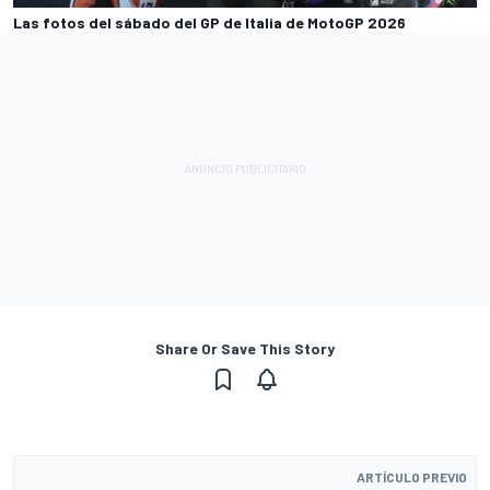
Las fotos del sábado del GP de Italia de MotoGP 2026
Share Or Save This Story
ARTÍCULO PREVIO