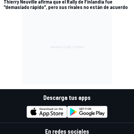
Thierry Neuville afirma que el Rally de Finlandia fue
"demasiado rápido", pero sus rivales no están de acuerdo
Descarga tus apps
En redes sociales