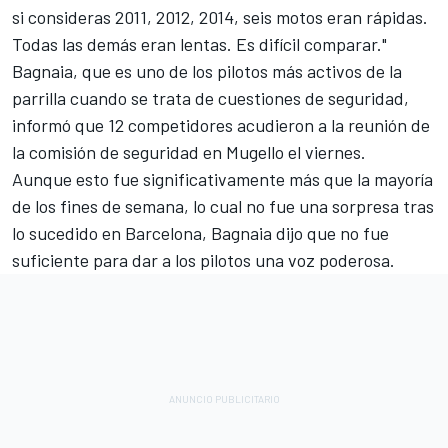
si consideras 2011, 2012, 2014, seis motos eran rápidas.
Todas las demás eran lentas. Es difícil comparar."
Bagnaia, que es uno de los pilotos más activos de la
parrilla cuando se trata de cuestiones de seguridad,
informó que 12 competidores acudieron a la reunión de
la comisión de seguridad en Mugello el viernes.
Aunque esto fue significativamente más que la mayoría
de los fines de semana, lo cual no fue una sorpresa tras
lo sucedido en Barcelona, Bagnaia dijo que no fue
suficiente para dar a los pilotos una voz poderosa.