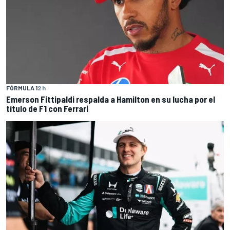
FÓRMULA 1
2 h
Emerson Fittipaldi respalda a Hamilton en su lucha por el
título de F1 con Ferrari