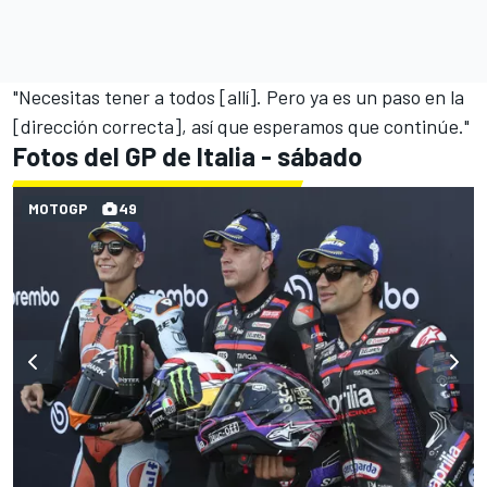
"Necesitas tener a todos [allí]. Pero ya es un paso en la
[dirección correcta], así que esperamos que continúe."
Fotos del GP de Italia - sábado
MOTOGP
49