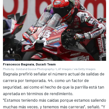
Francesco Bagnaia, Ducati Team
Photo by: Gold and Goose Photography / LAT Images / via Getty Images
Bagnaia prefirió señalar el número actual de salidas de
carrera por temporada, 44, como un factor de
seguridad, así como el hecho de que la parrilla está tan
apretada en términos de rendimiento.
"Estamos teniendo más caídas porque estamos saliendo
muchas más veces, y tenemos más carreras", señaló. "Y