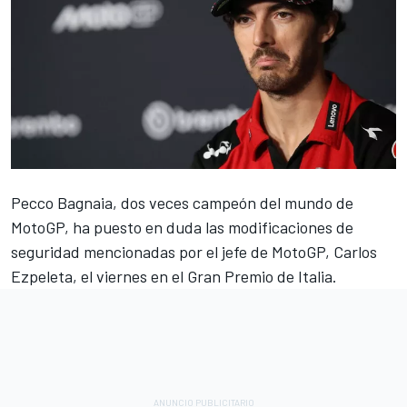
Pecco Bagnaia
, dos veces campeón del mundo de
MotoGP, ha puesto en duda las modificaciones de
seguridad mencionadas por el jefe de MotoGP, Carlos
Ezpeleta, el viernes en el Gran Premio de Italia.