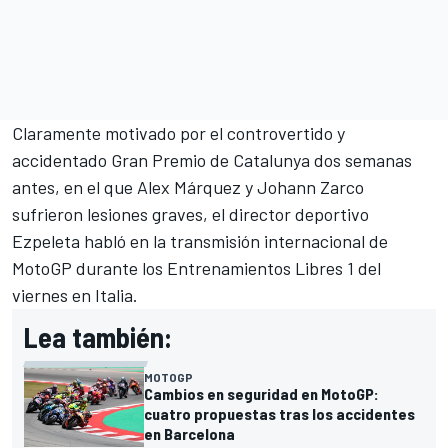
Claramente motivado por el controvertido y
accidentado Gran Premio de Catalunya dos semanas
antes, en el que Alex Márquez y
Johann Zarco
sufrieron lesiones graves, el director deportivo
Ezpeleta habló en la transmisión internacional de
MotoGP durante los Entrenamientos Libres 1 del
viernes en Italia.
Lea también:
MOTOGP
Cambios en seguridad en MotoGP:
cuatro propuestas tras los accidentes
en Barcelona