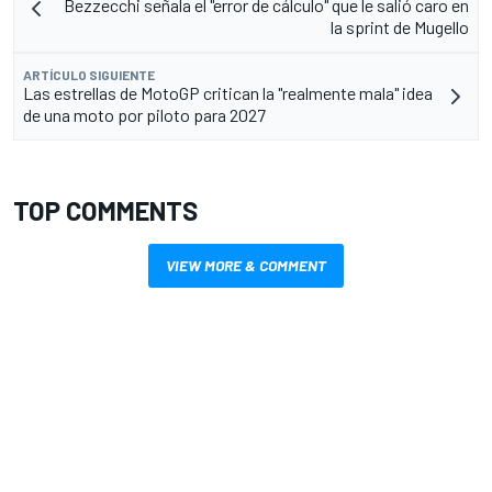
Bezzecchi señala el "error de cálculo" que le salió caro en
la sprint de Mugello
ARTÍCULO SIGUIENTE
Las estrellas de MotoGP critican la "realmente mala" idea
de una moto por piloto para 2027
TOP COMMENTS
VIEW MORE & COMMENT