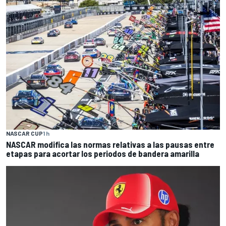
NASCAR CUP
1 h
NASCAR modifica las normas relativas a las pausas entre
etapas para acortar los periodos de bandera amarilla