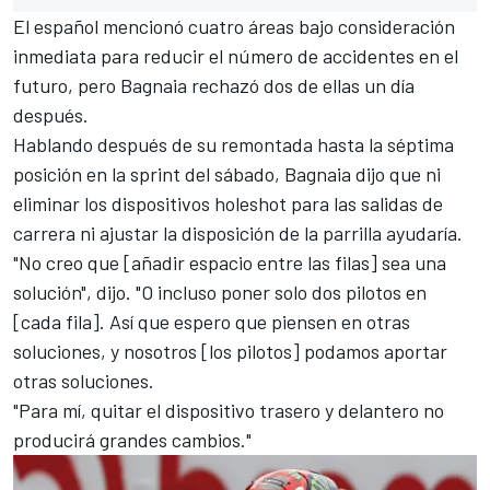
El español mencionó cuatro áreas bajo consideración
inmediata para reducir el número de accidentes en el
futuro, pero Bagnaia rechazó dos de ellas un día
después.
Hablando después de su remontada hasta la séptima
posición en la sprint del sábado, Bagnaia dijo que ni
eliminar los dispositivos holeshot para las salidas de
carrera ni ajustar la disposición de la parrilla ayudaría.
"No creo que [añadir espacio entre las filas] sea una
solución", dijo. "O incluso poner solo dos pilotos en
[cada fila]. Así que espero que piensen en otras
soluciones, y nosotros [los pilotos] podamos aportar
otras soluciones.
"Para mí, quitar el dispositivo trasero y delantero no
producirá grandes cambios."