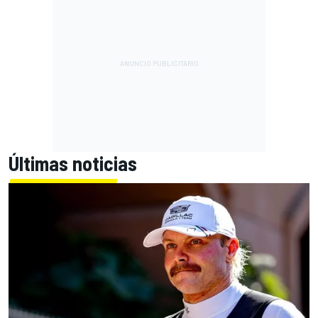
Últimas noticias