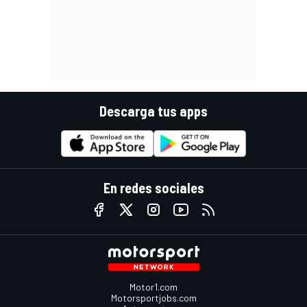
Descarga tus apps
En redes sociales
Motor1.com
Motorsportjobs.com