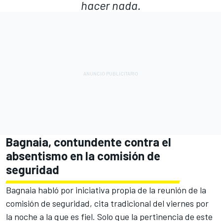
hacer nada.
Bagnaia, contundente contra el
absentismo en la comisión de
seguridad
Bagnaia habló por iniciativa propia de la reunión de la
comisión de seguridad, cita tradicional del viernes por
la noche a la que es fiel. Solo que la pertinencia de este