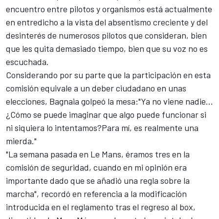
encuentro entre pilotos y organismos está actualmente
en entredicho a la vista del absentismo creciente y del
desinterés de numerosos pilotos que consideran, bien
que les quita demasiado tiempo, bien que su voz no es
escuchada.
Considerando por su parte que la participación en esta
comisión equivale a un deber ciudadano en unas
elecciones, Bagnaia golpeó la mesa:"Ya no viene nadie…
¿Cómo se puede imaginar que algo puede funcionar si
ni siquiera lo intentamos?Para mí, es realmente una
mierda."
"La semana pasada en Le Mans, éramos tres en la
comisión de seguridad, cuando en mi opinión era
importante dado que se añadió una regla sobre la
marcha", recordó en referencia a la modificación
introducida en el reglamento tras el regreso al box,