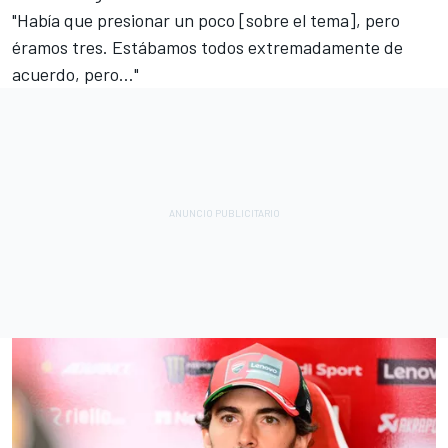
"Había que presionar un poco [sobre el tema], pero
éramos tres. Estábamos todos extremadamente de
acuerdo, pero…"