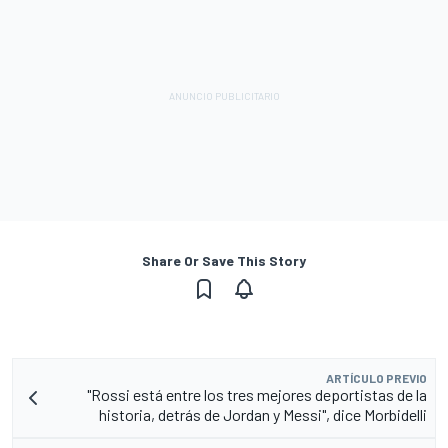
Share Or Save This Story
ARTÍCULO PREVIO
"Rossi está entre los tres mejores deportistas de la
historia, detrás de Jordan y Messi", dice Morbidelli