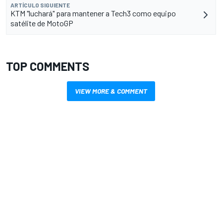
ARTÍCULO SIGUIENTE
KTM "luchará" para mantener a Tech3 como equipo
satélite de MotoGP
TOP COMMENTS
VIEW MORE & COMMENT