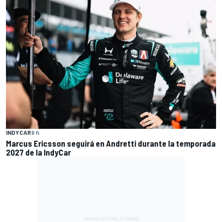
INDYCAR
9 h
Marcus Ericsson seguirá en Andretti durante la temporada
2027 de la IndyCar