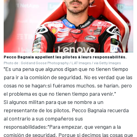
Pecco Bagnaia appellent les pilotes à leurs responsabilités.
Photo de : Gold and Goose Photography / LAT Images / via Getty Images
"Es una pena que algunos digan que no tienen tiempo
para ir a la comisión de seguridad. No es verdad que las
cosas no se hagan:si fuéramos muchos, se harían, pero
el problema es que no tienen tiempo para venir."
Si algunos militan para que se nombre a un
representante de los pilotos, Pecco Bagnaia recuerda
al contrario a sus compañeros sus
responsabilidades:"Para empezar, que vengan a la
comisión de seguridad. Porque si decimos las cosas que