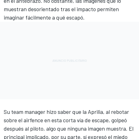
en el antebrazo. No obstante, las imágenes que lo
muestran desorientado tras el impacto permiten
imaginar fácilmente a qué escapó.
Su team manager hizo saber que la
Aprilia
, al rebotar
sobre el airfence en esta corta vía de escape, golpeó
después al piloto, algo que ninguna imagen muestra. El
principal implicado, por su parte, sí expresó el miedo