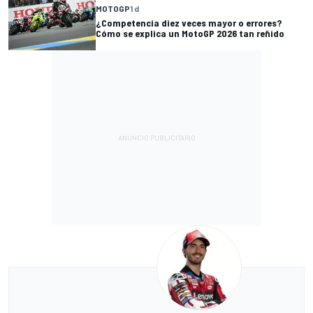
MOTOGP
1 d
¿Competencia diez veces mayor o errores?
Cómo se explica un MotoGP 2026 tan reñido