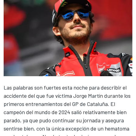
Las palabras son fuertes esta noche para describir el
accidente del que fue víctima
Jorge Martín
durante los
primeros entrenamientos del GP de Cataluña. El
campeón del mundo de 2024 salió relativamente bien
parado, ya que pudo continuar su jornada y asegura
sentirse bien, con la única excepción de un hematoma