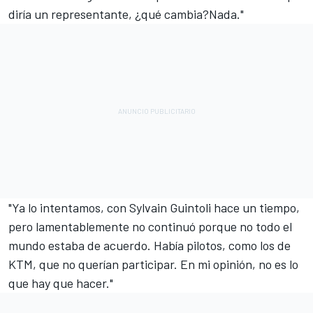
diría un representante, ¿qué cambia?Nada."
"Ya lo intentamos, con Sylvain Guintoli hace un tiempo,
pero lamentablemente no continuó porque no todo el
mundo estaba de acuerdo. Había pilotos, como los de
KTM
, que no querían participar. En mi opinión, no es lo
que hay que hacer."