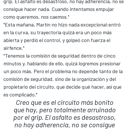
grip. El asfalto es desastroso, no hay adherencia, no se
consigue hacer nada. Cuando intentamos empujar
como queremos, nos caemos."
"Esta mañana, Martín no hizo nada excepcional:entró
en la curva, su trayectoria quizá era un poco más
abierta y perdió el control, y golpeó con fuerza el
airfence."
"Tenemos la comisión de seguridad dentro de cinco
minutos y, hablando de ello, quizá logremos presionar
un poco más. Pero el problema no depende tanto de la
comisión de seguridad, sino de la organización y del
propietario del circuito, que decide qué hacer, así que
es complicado."
Creo que es el circuito más bonito
que hay, pero totalmente arruinado
por el grip. El asfalto es desastroso,
no hay adherencia, no se consigue