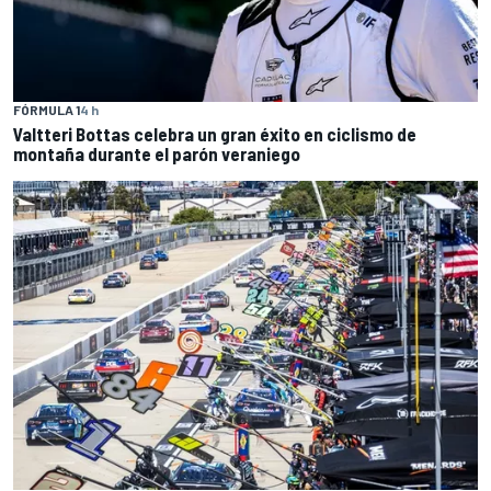
FÓRMULA 1
4 h
Valtteri Bottas celebra un gran éxito en ciclismo de
montaña durante el parón veraniego