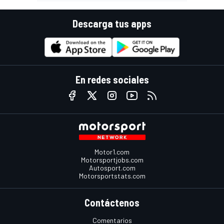
Descarga tus apps
En redes sociales
Motor1.com
Motorsportjobs.com
Autosport.com
Motorsportstats.com
Contáctenos
Comentarios