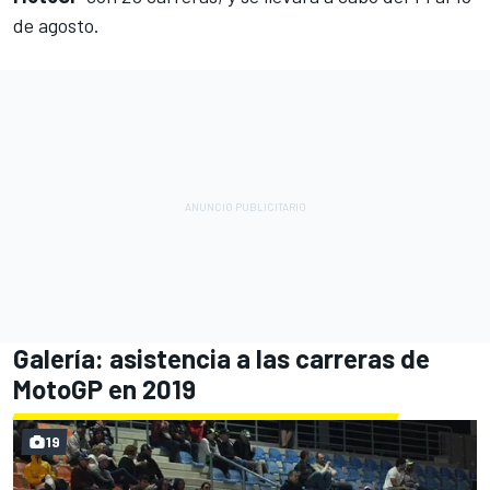
de agosto.
Galería: asistencia a las carreras de
MotoGP en 2019
19