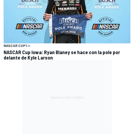
NASCAR CUP
5 h
NASCAR Cup Iowa: Ryan Blaney se hace con la pole por
delante de Kyle Larson