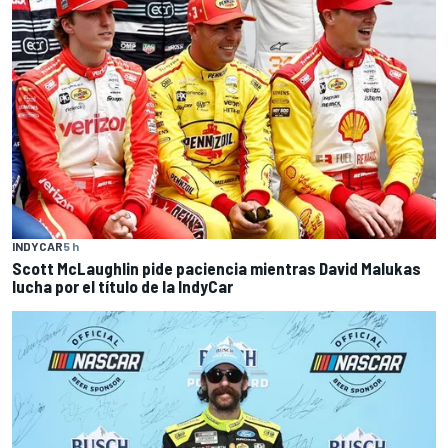
INDYCAR
5 h
Scott McLaughlin pide paciencia mientras David Malukas
lucha por el título de la IndyCar