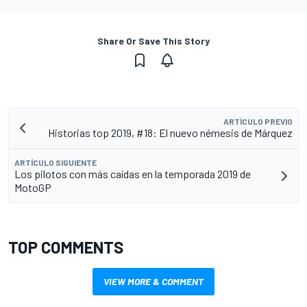
Share Or Save This Story
ARTÍCULO PREVIO
Historias top 2019, #18: El nuevo némesis de Márquez
ARTÍCULO SIGUIENTE
Los pilotos con más caídas en la temporada 2019 de
MotoGP
TOP COMMENTS
VIEW MORE & COMMENT