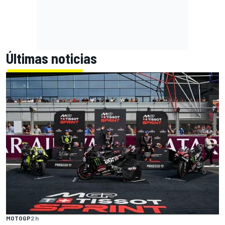
Últimas noticias
MOTOGP
2 h