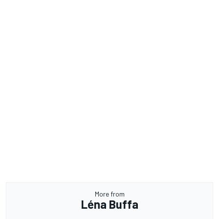
More from
Léna Buffa