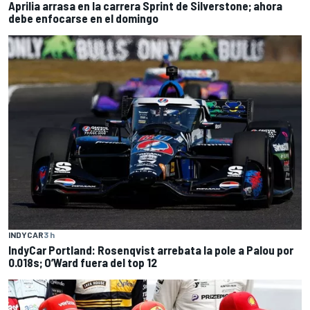
Aprilia arrasa en la carrera Sprint de Silverstone; ahora
debe enfocarse en el domingo
INDYCAR
3 h
IndyCar Portland: Rosenqvist arrebata la pole a Palou por
0.018s; O’Ward fuera del top 12