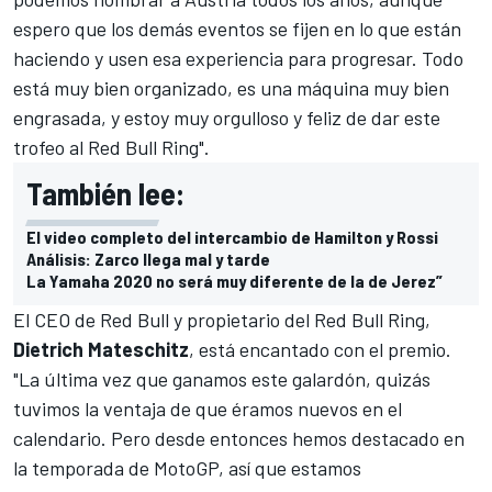
espero que los demás eventos se fijen en lo que están
haciendo y usen esa experiencia para progresar. Todo
está muy bien organizado, es una máquina muy bien
engrasada, y estoy muy orgulloso y feliz de dar este
trofeo al Red Bull Ring".
También lee:
El video completo del intercambio de Hamilton y Rossi
Análisis: Zarco llega mal y tarde
La Yamaha 2020 no será muy diferente de la de Jerez”
El CEO de Red Bull y propietario del Red Bull Ring,
Dietrich Mateschitz
, está encantado con el premio.
"La última vez que ganamos este galardón, quizás
tuvimos la ventaja de que éramos nuevos en el
calendario. Pero desde entonces hemos destacado en
la temporada de MotoGP, así que estamos