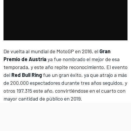
De vuelta al mundial de
MotoGP
en 2016, el
Gran
Premio de Austria
ya fue nombrado el mejor de esa
temporada, y este año repite reconocimiento. El evento
del
Red Bull Ring
fue un gran éxito, ya que atrajo a más
de 200.000 espectadores durante tres años seguidos, y
otros 197.315 este año, convirtiéndose en el cuarto con
mayor cantidad de público en 2019.