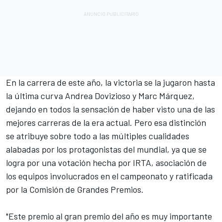
En la carrera de este año,
la victoria se la jugaron hasta
la última curva Andrea Dovizioso y Marc Márquez
,
dejando en todos la sensación de haber visto una de las
mejores carreras de la era actual. Pero esa distinción
se atribuye sobre todo a las múltiples cualidades
alabadas por los protagonistas del mundial, ya que se
logra por una votación hecha por IRTA, asociación de
los equipos involucrados en el campeonato y ratificada
por la Comisión de Grandes Premios.
"Este premio al gran premio del año es muy importante