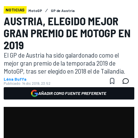
NOTICIAS
MotoGP
GP de Austria
AUSTRIA, ELEGIDO MEJOR
GRAN PREMIO DE MOTOGP EN
2019
El GP de Austria ha sido galardonado como el
mejor gran premio de la temporada 2019 de
MotoGP, tras ser elegido en 2018 el de Tailandia.
Léna Buffa
Publicado:
14 dic 2019, 23:52
AÑADIR COMO FUENTE PREFERENTE