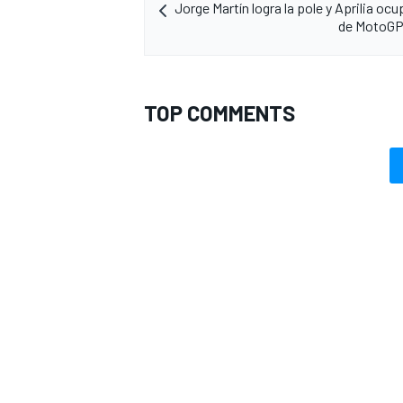
Jorge Martín logra la pole y Aprilia ocu
de MotoGP
TOP COMMENTS