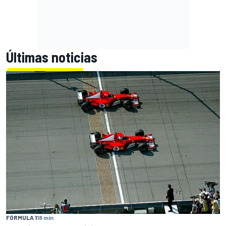
Últimas noticias
FÓRMULA 1
18 min