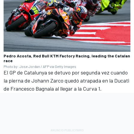
Pedro Acosta, Red Bull KTM Factory Racing, leading the Catalan
race
Photo by: Jose Jordan / AFP via Getty Images
El GP de Catalunya se detuvo por segunda vez cuando
la pierna de Johann Zarco quedó atrapada en la
Ducati
de Francesco Bagnaia al llegar a la Curva 1.