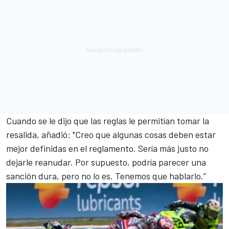
Cuando se le dijo que las reglas le permitían tomar la
resalida, añadió: "Creo que algunas cosas deben estar
mejor definidas en el reglamento. Sería más justo no
dejarle reanudar. Por supuesto, podría parecer una
sanción dura, pero no lo es. Tenemos que hablarlo.”