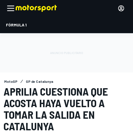
FÓRMULA 1
MotoGP
GP de Catalunya
APRILIA CUESTIONA QUE
ACOSTA HAYA VUELTO A
TOMAR LA SALIDA EN
CATALUNYA