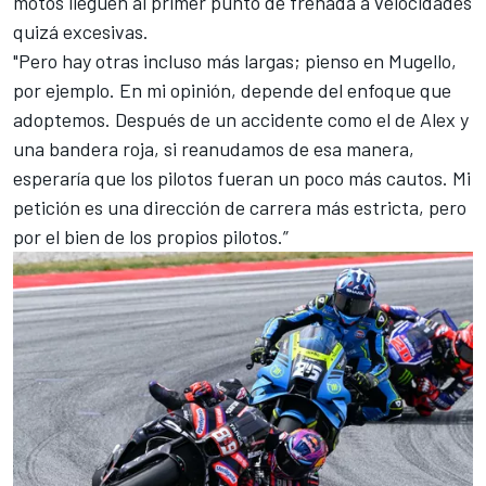
motos lleguen al primer punto de frenada a velocidades
quizá excesivas.
"Pero hay otras incluso más largas; pienso en Mugello,
por ejemplo. En mi opinión, depende del enfoque que
adoptemos. Después de un accidente como el de Alex y
una bandera roja, si reanudamos de esa manera,
esperaría que los pilotos fueran un poco más cautos. Mi
petición es una dirección de carrera más estricta, pero
por el bien de los propios pilotos.”