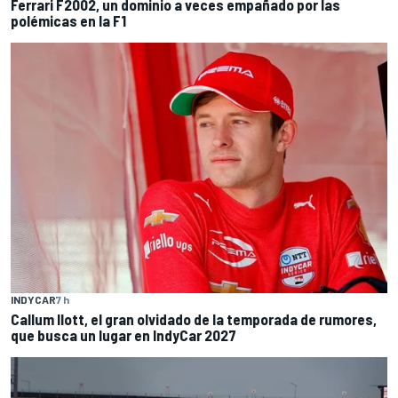
Ferrari F2002, un dominio a veces empañado por las
polémicas en la F1
INDYCAR
7 h
Callum Ilott, el gran olvidado de la temporada de rumores,
que busca un lugar en IndyCar 2027