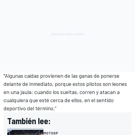
"Algunas caídas provienen de las ganas de ponerse
delante de inmediato, porque estos pilotos son leones
en una jaula: cuando los sueltas, corren y atacan a
cualquiera que esté cerca de ellos, en el sentido
deportivo del término.”
También lee:
MOTOGP