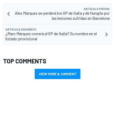
ARTÍCULO PREVIO
Alex Márquez se perderá los GP de Italia y de Hungría por
las lesiones sufridas en Barcelona
ARTÍCULO SIGUIENTE
¿Marc Márquez correrá el GP de Italia? Su nombre en el
listado provisional
TOP COMMENTS
VIEW MORE & COMMENT