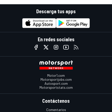
Descarga tus apps
En redes sociales
Motor1.com
Motorsportjobs.com
Autosport.com
Motorsportstats.com
Contáctenos
Comentarios