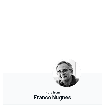
More from
Franco Nugnes