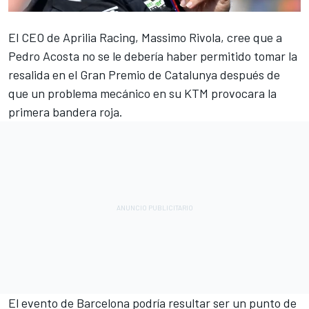
El CEO de
Aprilia
Racing, Massimo Rivola, cree que a
Pedro Acosta
no se le debería haber permitido tomar la
resalida en el Gran Premio de Catalunya después de
que un problema mecánico en su
KTM
provocara la
primera bandera roja.
El evento de Barcelona podría resultar ser un punto de