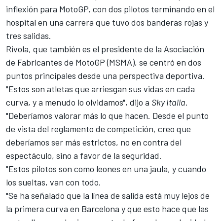
inflexión para MotoGP, con dos pilotos terminando en el
hospital en una carrera que tuvo dos banderas rojas y
tres salidas.
Rivola, que también es el presidente de la Asociación
de Fabricantes de MotoGP (MSMA), se centró en dos
puntos principales desde una perspectiva deportiva.
"Estos son atletas que arriesgan sus vidas en cada
curva, y a menudo lo olvidamos", dijo a
Sky Italia
.
"Deberíamos valorar más lo que hacen. Desde el punto
de vista del reglamento de competición, creo que
deberíamos ser más estrictos, no en contra del
espectáculo, sino a favor de la seguridad.
"Estos pilotos son como leones en una jaula, y cuando
los sueltas, van con todo.
"Se ha señalado que la línea de salida está muy lejos de
la primera curva en Barcelona y que esto hace que las