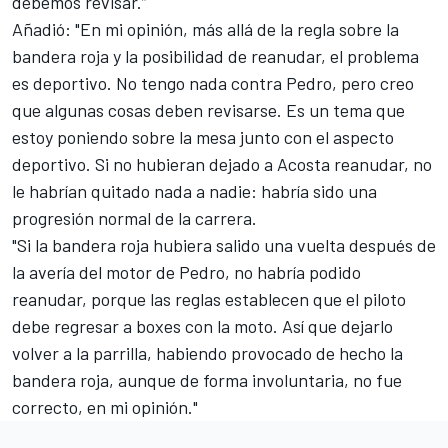
debemos revisar.”
Añadió: "En mi opinión, más allá de la regla sobre la
bandera roja y la posibilidad de reanudar, el problema
es deportivo. No tengo nada contra Pedro, pero creo
que algunas cosas deben revisarse. Es un tema que
estoy poniendo sobre la mesa junto con el aspecto
deportivo. Si no hubieran dejado a Acosta reanudar, no
le habrían quitado nada a nadie: habría sido una
progresión normal de la carrera.
"Si la bandera roja hubiera salido una vuelta después de
la avería del motor de Pedro, no habría podido
reanudar, porque las reglas establecen que el piloto
debe regresar a boxes con la moto. Así que dejarlo
volver a la parrilla, habiendo provocado de hecho la
bandera roja, aunque de forma involuntaria, no fue
correcto, en mi opinión."