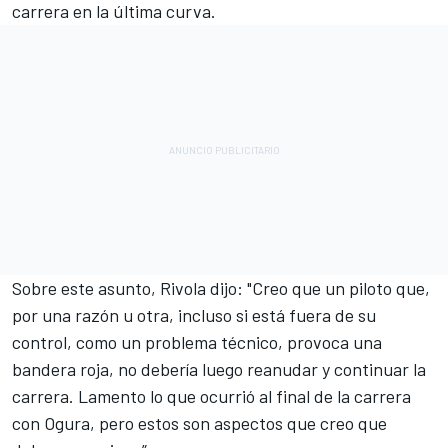
carrera en la última curva.
Sobre este asunto, Rivola dijo: "Creo que un piloto que,
por una razón u otra, incluso si está fuera de su
control, como un problema técnico, provoca una
bandera roja, no debería luego reanudar y continuar la
carrera. Lamento lo que ocurrió al final de la carrera
con Ogura, pero estos son aspectos que creo que