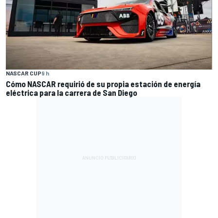
NASCAR CUP
9 h
Cómo NASCAR requirió de su propia estación de energía
eléctrica para la carrera de San Diego