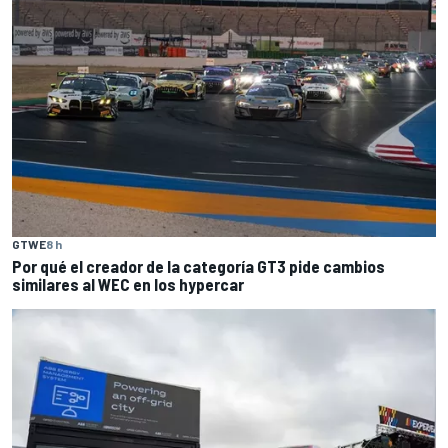
GTWE
8 h
Por qué el creador de la categoría GT3 pide cambios
similares al WEC en los hypercar