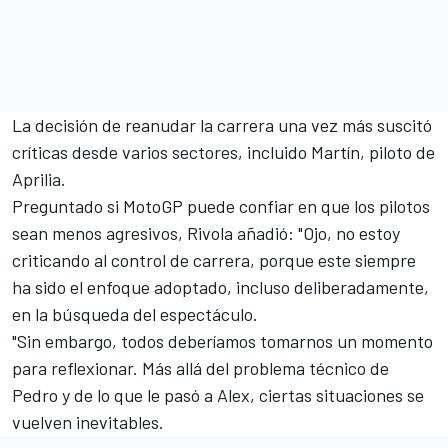
La decisión de reanudar la carrera una vez más suscitó
críticas desde varios sectores, incluido Martín, piloto de
Aprilia.
Preguntado si MotoGP puede confiar en que los pilotos
sean menos agresivos, Rivola añadió: "Ojo, no estoy
criticando al control de carrera, porque este siempre
ha sido el enfoque adoptado, incluso deliberadamente,
en la búsqueda del espectáculo.
"Sin embargo, todos deberíamos tomarnos un momento
para reflexionar. Más allá del problema técnico de
Pedro y de lo que le pasó a Alex, ciertas situaciones se
vuelven inevitables.