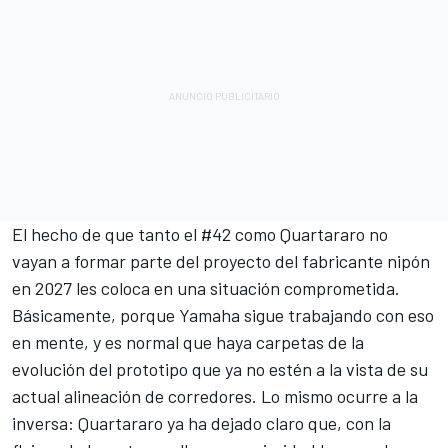
El hecho de que tanto el #42 como Quartararo no
vayan a formar parte del proyecto del fabricante nipón
en 2027 les coloca en una situación comprometida.
Básicamente, porque Yamaha sigue trabajando con eso
en mente, y es normal que haya carpetas de la
evolución del prototipo que ya no estén a la vista de su
actual alineación de corredores. Lo mismo ocurre a la
inversa: Quartararo ya ha dejado claro que, con la