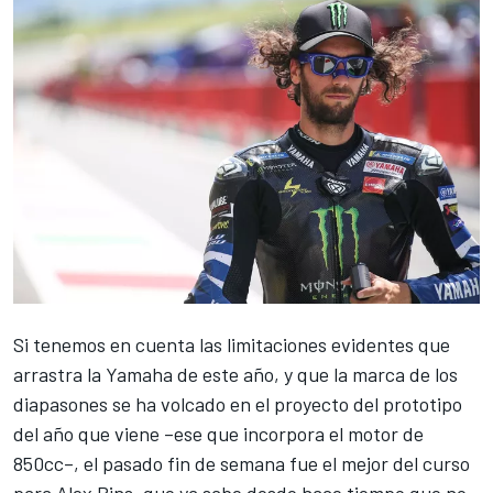
Si tenemos en cuenta las limitaciones evidentes que
arrastra la
Yamaha
de este año, y que la marca de los
diapasones se ha volcado en el proyecto del prototipo
del año que viene –ese que incorpora el motor de
850cc–, el pasado fin de semana fue el mejor del curso