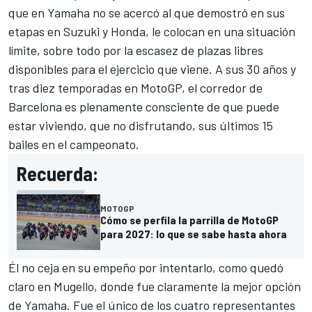
que en Yamaha no se acercó al que demostró en sus
etapas en Suzuki y Honda, le colocan en una situación
límite, sobre todo por la escasez de plazas libres
disponibles para el ejercicio que viene. A sus 30 años y
tras diez temporadas en MotoGP, el corredor de
Barcelona es plenamente consciente de que puede
estar viviendo, que no disfrutando, sus últimos 15
bailes en el campeonato.
Recuerda:
MOTOGP
Cómo se perfila la parrilla de MotoGP
para 2027: lo que se sabe hasta ahora
Él no ceja en su empeño por intentarlo, como quedó
claro en
Mugello
, donde fue claramente la mejor opción
de Yamaha. Fue el único de los cuatro representantes