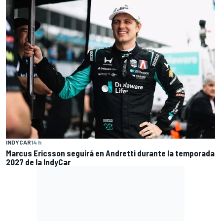
INDYCAR
14 h
Marcus Ericsson seguirá en Andretti durante la temporada
2027 de la IndyCar