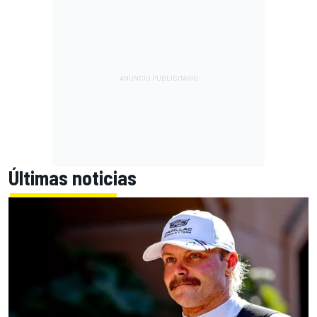
Últimas noticias