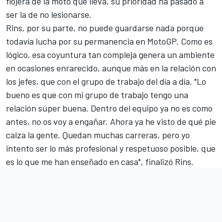
flojera de la moto que lleva, su prioridad ha pasado a
ser la de no lesionarse.
Rins, por su parte, no puede guardarse nada porque
todavía lucha por su permanencia en MotoGP. Como es
lógico, esa coyuntura tan compleja genera un ambiente
en ocasiones enrarecido, aunque más en la relación con
los jefes, que con el grupo de trabajo del día a día. "Lo
bueno es que con mi grupo de trabajo tengo una
relación súper buena. Dentro del equipo ya no es como
antes, no os voy a engañar. Ahora ya he visto de qué pie
calza la gente. Quedan muchas carreras, pero yo
intento ser lo más profesional y respetuoso posible, que
es lo que me han enseñado en casa", finalizó Rins.