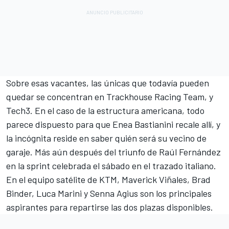
Sobre esas vacantes, las únicas que todavía pueden
quedar se concentran en
Trackhouse Racing Team
, y
Tech3
. En el caso de la estructura americana, todo
parece dispuesto para que
Enea Bastianini
recale allí, y
la incógnita reside en saber quién será su vecino de
garaje. Más aún después del triunfo de
Raúl Fernández
en la sprint celebrada el sábado en el trazado italiano.
En el equipo satélite de
KTM
,
Maverick Viñales
,
Brad
Binder
,
Luca Marini
y
Senna Agius
son los principales
aspirantes para repartirse las dos plazas disponibles.