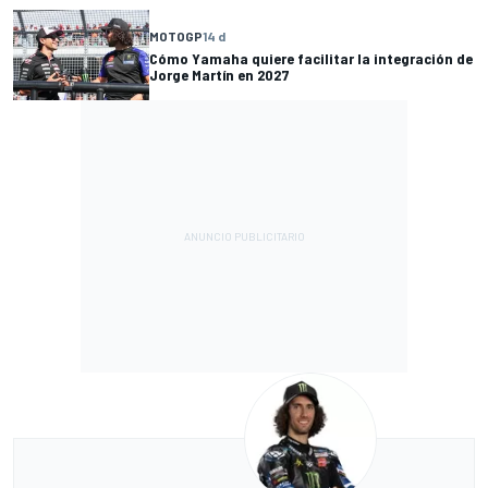
MOTOGP
14 d
Cómo Yamaha quiere facilitar la integración de
Jorge Martín en 2027