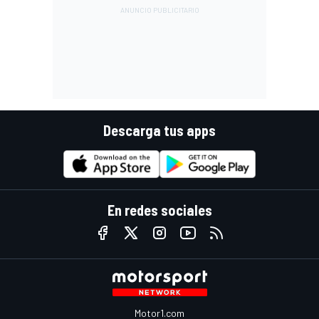
Descarga tus apps
En redes sociales
Motor1.com