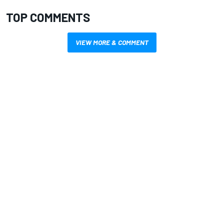
TOP COMMENTS
VIEW MORE & COMMENT