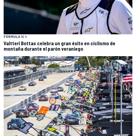
FÓRMULA 1
9 h
Valtteri Bottas celebra un gran éxito en ciclismo de
montaña durante el parón veraniego