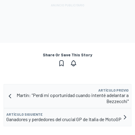
Share Or Save This Story
ARTÍCULO PREVIO
Martín: “Perdí mi oportunidad cuando intenté adelantar a
Bezzecchi"
ARTÍCULO SIGUIENTE
Ganadores y perdedores del crucial GP de Italia de MotoGP