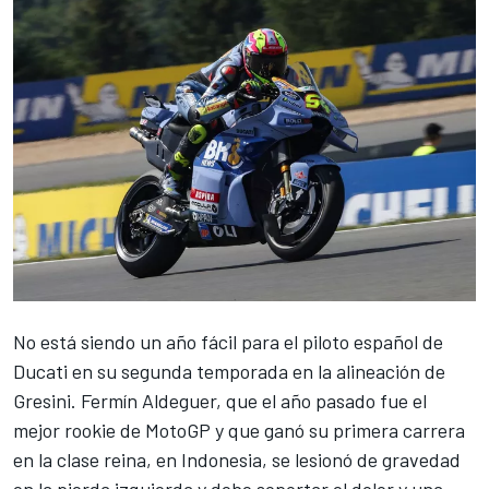
No está siendo un año fácil para el piloto español de
Ducati
en su segunda temporada en la alineación de
Gresini
.
Fermín Aldeguer
, que el año pasado fue el
mejor rookie de MotoGP y que ganó su primera carrera
en la clase reina, en Indonesia, se lesionó de gravedad