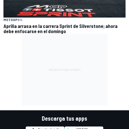
MOTOGP
8 h
Aprilia arrasa en la carrera Sprint de Silverstone; ahora
debe enfocarse en el domingo
Descarga tus apps