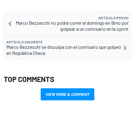
ARTÍCULO PREVIO
Marco Bezzecchi no podrá correr el domingo en Brno por
golpear a un comisario en la sprint
ARTÍCULO SIGUIENTE
Marco Bezzecchi se disculpa con el comisario que golpeó
en República Checa
TOP COMMENTS
VIEW MORE & COMMENT