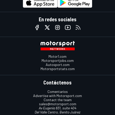
En redes sociales
Motor1.com
Motorsportjobs.com
Autosport.com
Motorsportstats.com
Contáctenos
Comentarios
Advertise with Motorsport.com
Contact the team
sales@motorsport.com
Av Eugenia 831, suite 404
Del Valle Centro, Benito Juárez