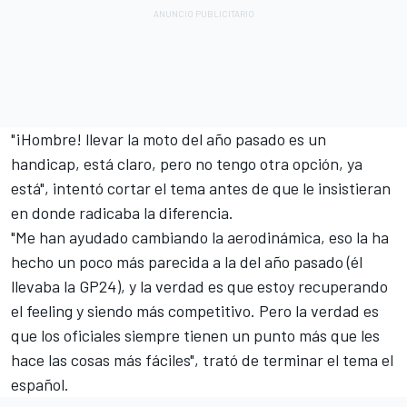
"¡Hombre! llevar la moto del año pasado es un
handicap, está claro, pero no tengo otra opción, ya
está", intentó cortar el tema antes de que le insistieran
en donde radicaba la diferencia.
"Me han ayudado cambiando la aerodinámica, eso la ha
hecho un poco más parecida a la del año pasado (él
llevaba la GP24), y la verdad es que estoy recuperando
el feeling y siendo más competitivo. Pero la verdad es
que los oficiales siempre tienen un punto más que les
hace las cosas más fáciles", trató de terminar el tema el
español.