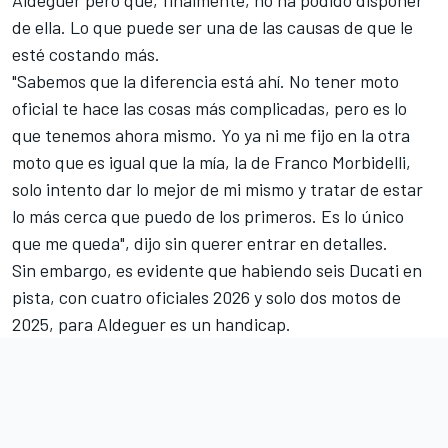
de ella. Lo que puede ser una de las causas de que le
esté costando más.
"Sabemos que la diferencia está ahí. No tener moto
oficial te hace las cosas más complicadas, pero es lo
que tenemos ahora mismo. Yo ya ni me fijo en la otra
moto que es igual que la mía, la de
Franco Morbidelli
,
solo intento dar lo mejor de mi mismo y tratar de estar
lo más cerca que puedo de los primeros. Es lo único
que me queda", dijo sin querer entrar en detalles.
Sin embargo, es evidente que habiendo seis Ducati en
pista, con cuatro oficiales 2026 y solo dos motos de
2025, para Aldeguer es un handicap.