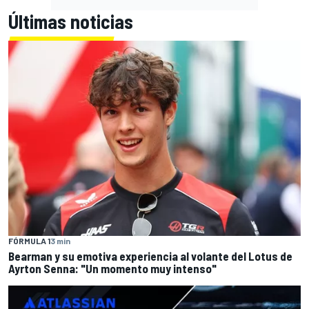
Últimas noticias
FÓRMULA 1
3 min
Bearman y su emotiva experiencia al volante del Lotus de
Ayrton Senna: "Un momento muy intenso"