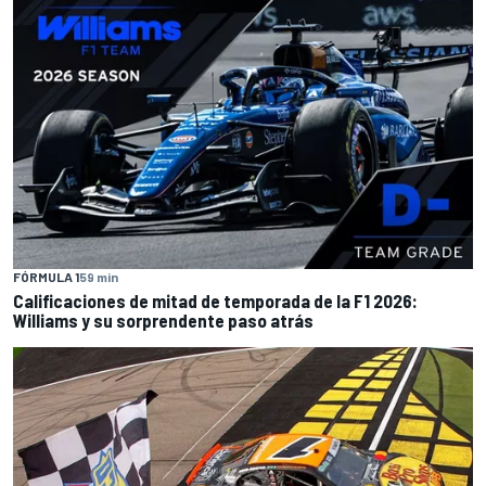
FÓRMULA 1
59 min
Calificaciones de mitad de temporada de la F1 2026:
Williams y su sorprendente paso atrás