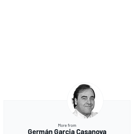
More from
Germán Garcia Casanova