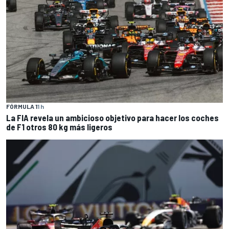
FÓRMULA 1
1 h
La FIA revela un ambicioso objetivo para hacer los coches
de F1 otros 80 kg más ligeros