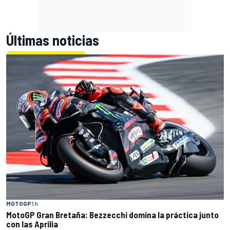
Últimas noticias
MOTOGP
1 h
MotoGP Gran Bretaña: Bezzecchi domina la práctica junto
con las Aprilia