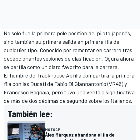
No solo fue la primera pole position del piloto japonés,
sino también su primera salida en primera fila de
cualquier tipo. Conocido por remontar en carrera tras
decepcionantes sesiones de clasificación, Ogura ahora
se perfila como un claro favorito para la carrera.
El hombre de Trackhouse
Aprilia
compartirá la primera
fila con las Ducati de
Fabio Di Giannantonio
(
VR46
) y
Francesco Bagnaia, pero tuvo una ventaja significativa
de más de dos décimas de segundo sobre los italianos.
También lee:
MOTOGP
Álex Márquez abandona el fin de