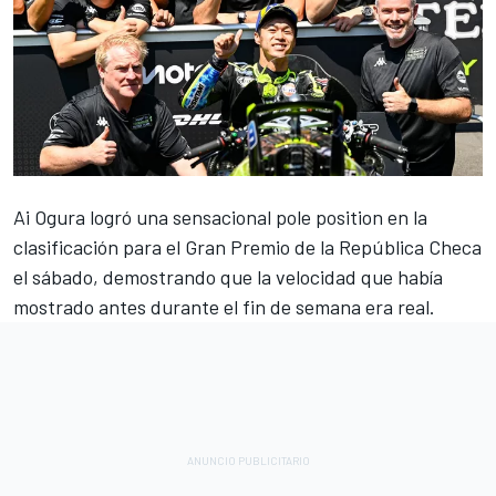
Ai Ogura
logró una sensacional pole position en la
clasificación para el Gran Premio de la República Checa
el sábado, demostrando que la velocidad que había
mostrado antes durante el fin de semana era real.