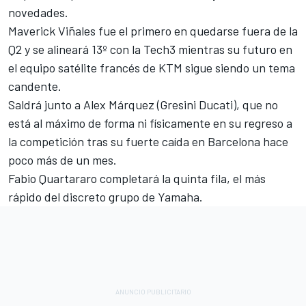
novedades.
Maverick Viñales fue el primero en quedarse fuera de la
Q2 y se alineará 13º con la Tech3 mientras su futuro en
el equipo satélite francés de KTM sigue siendo un tema
candente.
Saldrá junto a Alex Márquez (Gresini Ducati), que no
está al máximo de forma ni físicamente en su regreso a
la competición tras su fuerte caída en Barcelona hace
poco más de un mes.
Fabio Quartararo
completará la quinta fila, el más
rápido del discreto grupo de
Yamaha
.