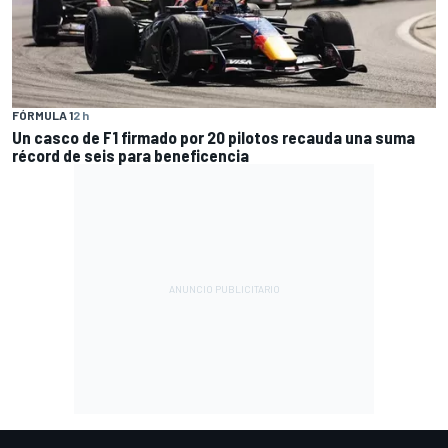
FÓRMULA 1
2 h
Un casco de F1 firmado por 20 pilotos recauda una suma
récord de seis para beneficencia