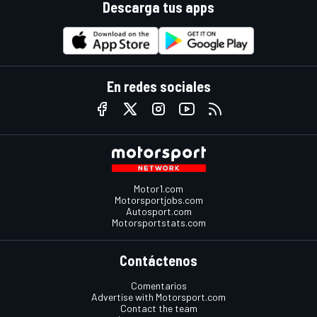
Descarga tus apps
En redes sociales
Motor1.com
Motorsportjobs.com
Autosport.com
Motorsportstats.com
Contáctenos
Comentarios
Advertise with Motorsport.com
Contact the team