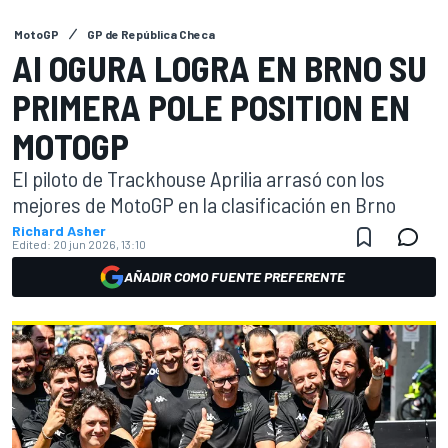
MotoGP
GP de República Checa
AI OGURA LOGRA EN BRNO SU
PRIMERA POLE POSITION EN
MOTOGP
El piloto de Trackhouse Aprilia arrasó con los
mejores de MotoGP en la clasificación en Brno
Richard Asher
Edited:
20 jun 2026, 13:10
AÑADIR COMO FUENTE PREFERENTE