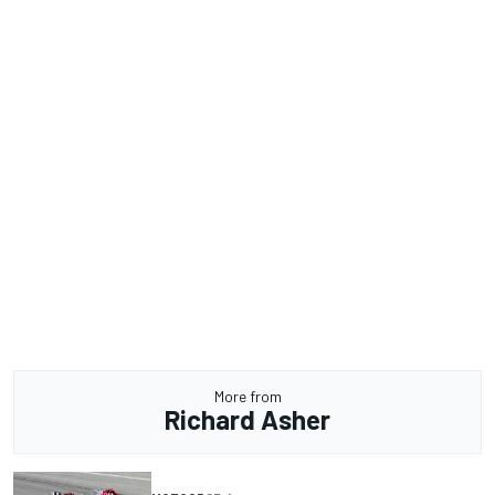
More from
Richard Asher