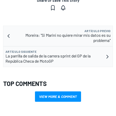
Share Or Save This Story
ARTÍCULO PREVIO
Moreira: "Si Marini no quiere mirar mis datos es su
problema"
ARTÍCULO SIGUIENTE
La parrilla de salida de la carrera sprint del GP de la
República Checa de MotoGP
TOP COMMENTS
VIEW MORE & COMMENT