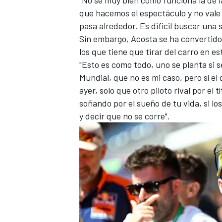
que hacemos el espectáculo y no vale 
pasa alrededor. Es dificil buscar una
Sin embargo, Acosta se ha convertido 
los que tiene que tirar del carro en es
"Esto es como todo, uno se planta si s
Mundial, que no es mi caso, pero sí el
ayer, solo que otro piloto rival por el t
soñando por el sueño de tu vida, si lo
y decir que no se corre".