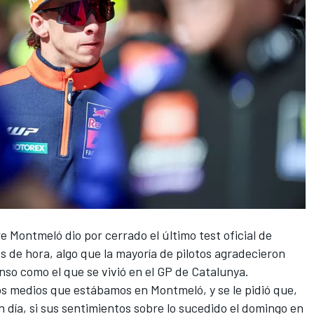
e Montmeló dio por cerrado el último test oficial de
 de hora, algo que la mayoría de pilotos agradecieron
so como el que se vivió en el GP de Catalunya.
os medios que estábamos en Montmeló, y se le pidió que,
 día, si sus sentimientos sobre lo sucedido el domingo en