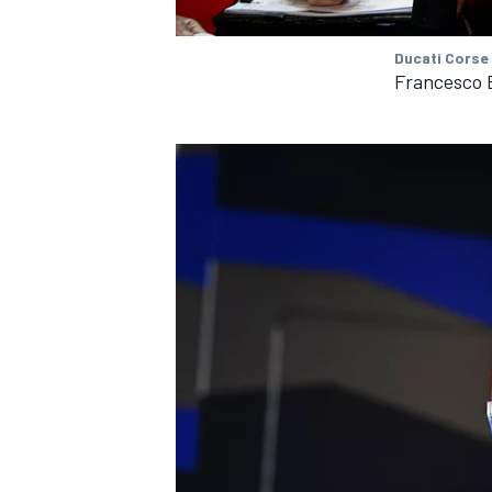
Ducati Corse
Francesco 