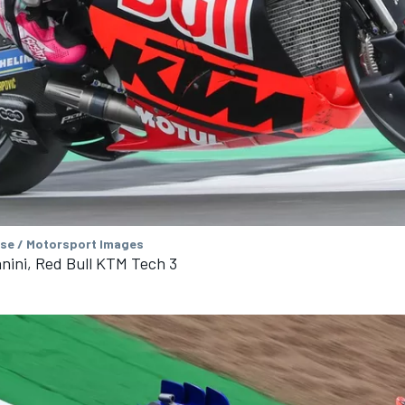
se / Motorsport Images
nini, Red Bull KTM Tech 3