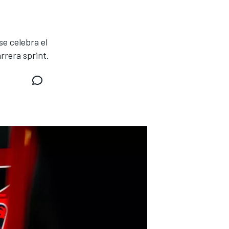
se celebra el
rrera sprint.