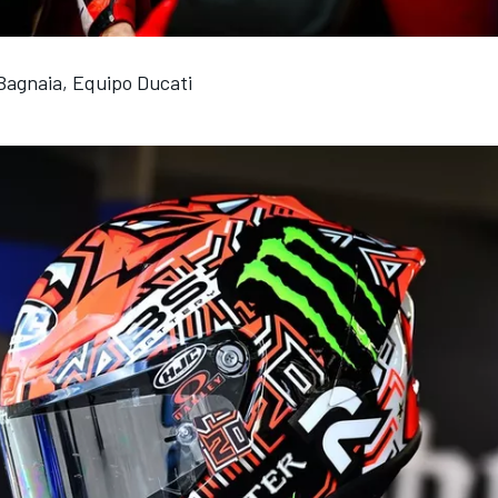
Bagnaia, Equipo Ducati