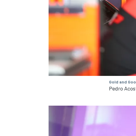
Gold and Goo
Pedro Acos