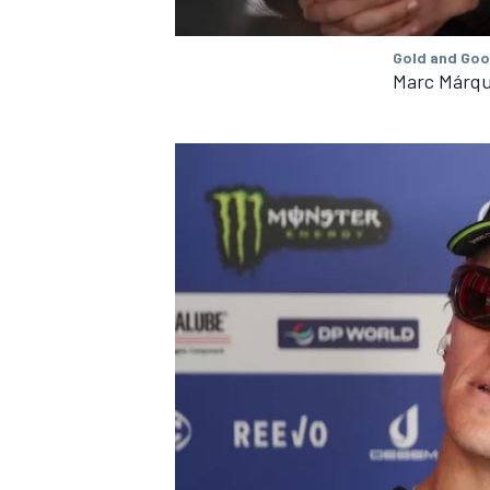
Gold and Goo
Marc Márqu