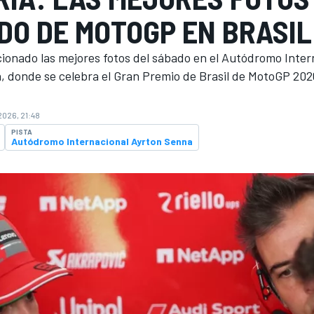
DO DE MOTOGP EN BRASIL
ionado las mejores fotos del sábado en el Autódromo Inter
, donde se celebra el Gran Premio de Brasil de MotoGP 202
2026, 21:48
PISTA
Autódromo Internacional Ayrton Senna
O