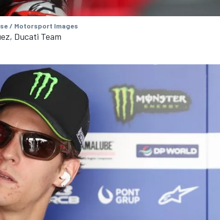
se / Motorsport Images
ez, Ducati Team