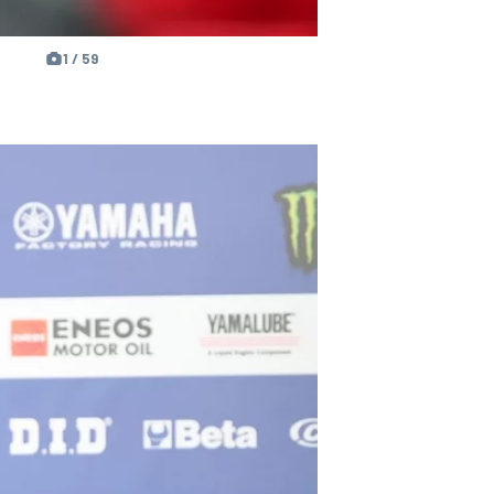
1 / 59