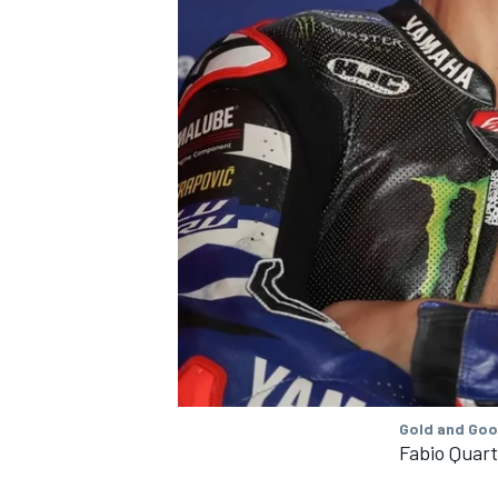
Gold and Goo
Fabio Quar