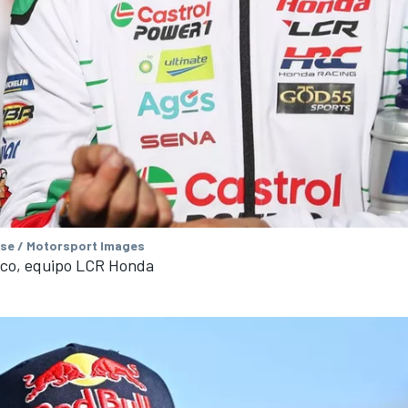
se / Motorsport Images
co, equipo LCR Honda