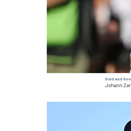
Gold and Goo
Johann Zar