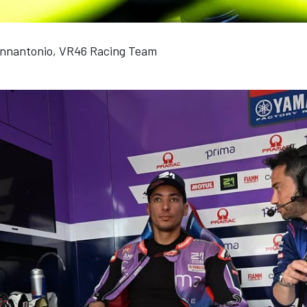
iannantonio, VR46 Racing Team