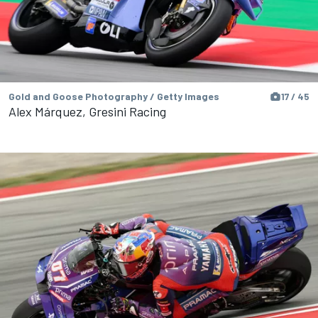
Gold and Goose Photography / Getty Images
17 / 45
Alex Márquez, Gresini Racing