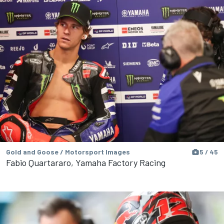
Gold and Goose / Motorsport Images
5 / 45
Fabio Quartararo, Yamaha Factory Racing