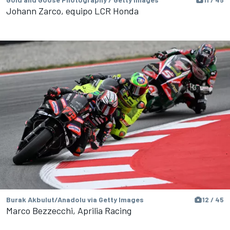
Johann Zarco, equipo LCR Honda
Burak Akbulut/Anadolu via Getty Images
12 / 45
Marco Bezzecchi, Aprilia Racing