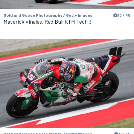
Gold and Goose Photography / Getty Images
10 / 45
Maverick Viñales, Red Bull KTM Tech 3
Gold and Goose Photography / Getty Images
11 / 45