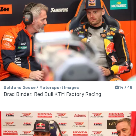
Gold and Goose / Motorsport Images
14 / 45
Brad Binder, Red Bull KTM Factory Racing