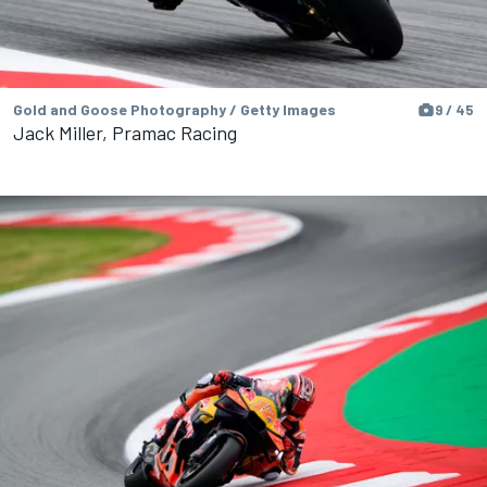
Gold and Goose Photography / Getty Images
9 / 45
Jack Miller, Pramac Racing