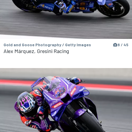
Gold and Goose Photography / Getty Images
8 / 45
Alex Márquez, Gresini Racing