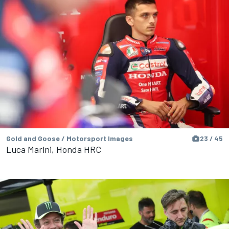
Gold and Goose / Motorsport Images
23 / 45
Luca Marini, Honda HRC