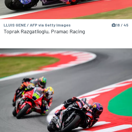
LLUIS GENE / AFP via Getty Images
18 / 45
Toprak Razgatlioglu, Pramac Racing