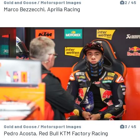
Gold and Goose / Motorsport Images
2 / 45
Marco Bezzecchi, Aprilia Racing
Gold and Goose / Motorsport Images
3 / 45
Pedro Acosta, Red Bull KTM Factory Racing