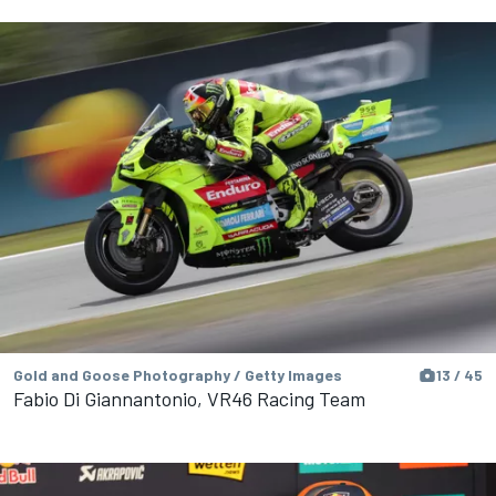
Gold and Goose Photography / Getty Images
13 / 45
Fabio Di Giannantonio, VR46 Racing Team