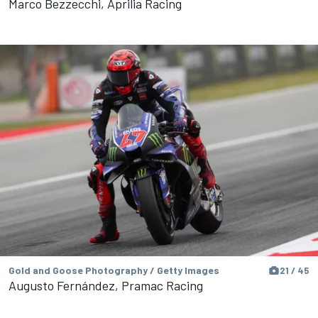
Marco Bezzecchi, Aprilia Racing
Gold and Goose Photography / Getty Images
21 / 45
Augusto Fernández, Pramac Racing