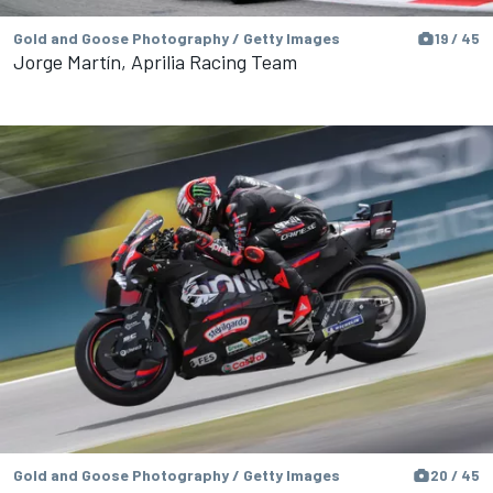
Gold and Goose Photography / Getty Images
19 / 45
Jorge Martín, Aprilia Racing Team
Gold and Goose Photography / Getty Images
20 / 45