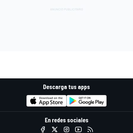
Descarga tus apps
En redes sociales