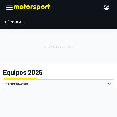
FÓRMULA 1
Equipos 2026
CAMPEONATOS