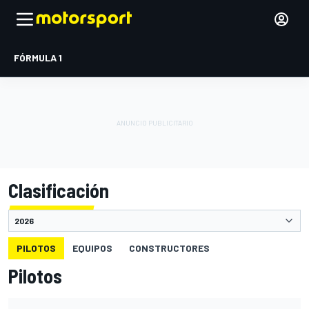
FÓRMULA 1
Clasificación
PILOTOS
EQUIPOS
CONSTRUCTORES
Pilotos