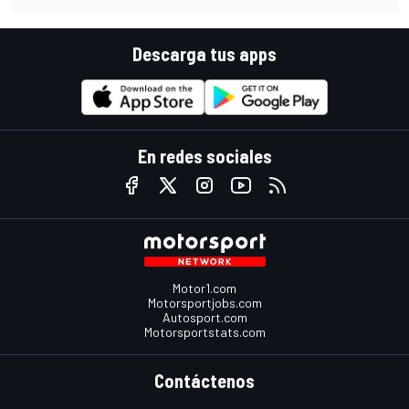
Descarga tus apps
En redes sociales
Motor1.com
Motorsportjobs.com
Autosport.com
Motorsportstats.com
Contáctenos