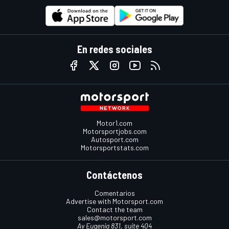
En redes sociales
Motor1.com
Motorsportjobs.com
Autosport.com
Motorsportstats.com
Contáctenos
Comentarios
Advertise with Motorsport.com
Contact the team
sales@motorsport.com
Av Eugenia 831, suite 404