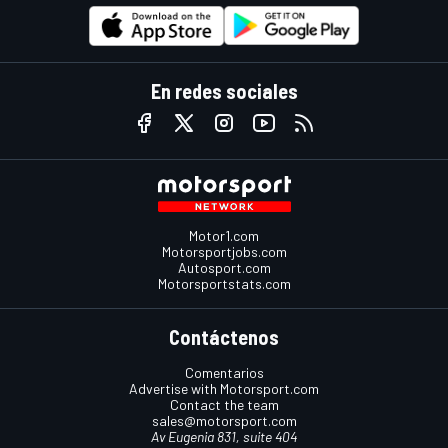
En redes sociales
Motor1.com
Motorsportjobs.com
Autosport.com
Motorsportstats.com
Contáctenos
Comentarios
Advertise with Motorsport.com
Contact the team
sales@motorsport.com
Av Eugenia 831, suite 404