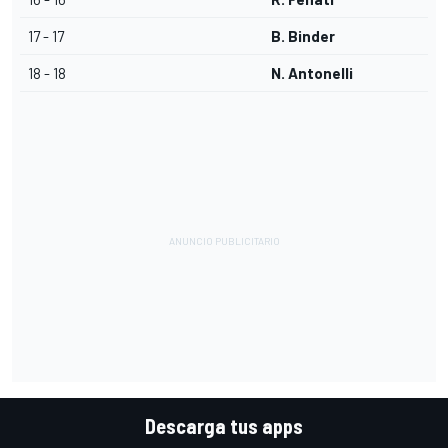
17 - 17
B. Binder
18 - 18
N. Antonelli
Descarga tus apps