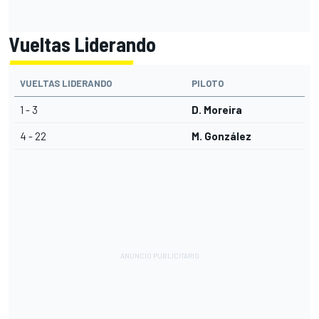
Vueltas Liderando
VUELTAS LIDERANDO
PILOTO
1 - 3
D. Moreira
4 - 22
M. González