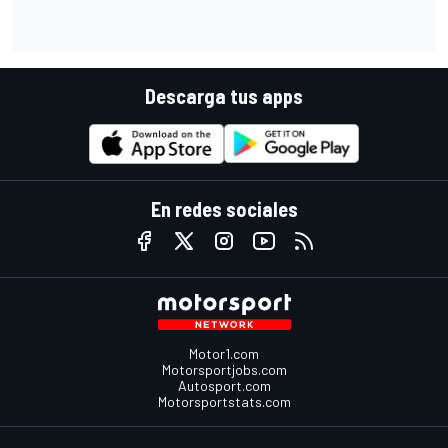
Descarga tus apps
En redes sociales
Motor1.com
Motorsportjobs.com
Autosport.com
Motorsportstats.com