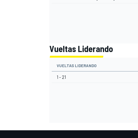
Vueltas Liderando
VUELTAS LIDERANDO
1 - 21