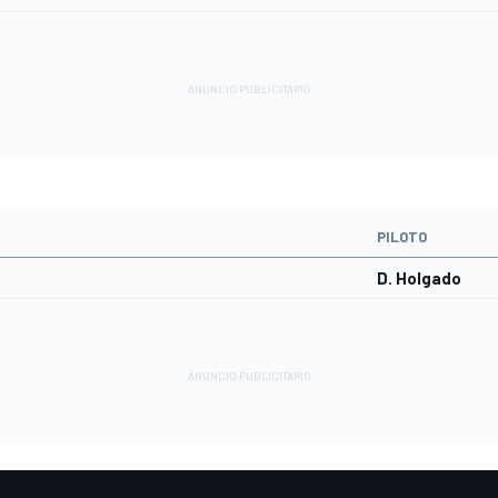
PILOTO
D. Holgado