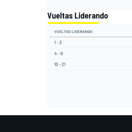
Vueltas Liderando
VUELTAS LIDERANDO
1 - 3
4 - 9
10 - 21