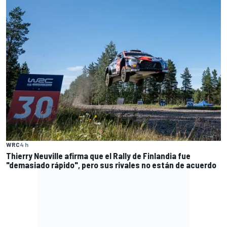
WRC
4 h
Thierry Neuville afirma que el Rally de Finlandia fue
"demasiado rápido", pero sus rivales no están de acuerdo