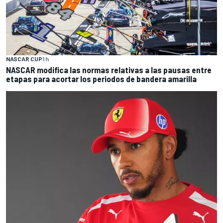
NASCAR CUP
1 h
NASCAR modifica las normas relativas a las pausas entre
etapas para acortar los periodos de bandera amarilla