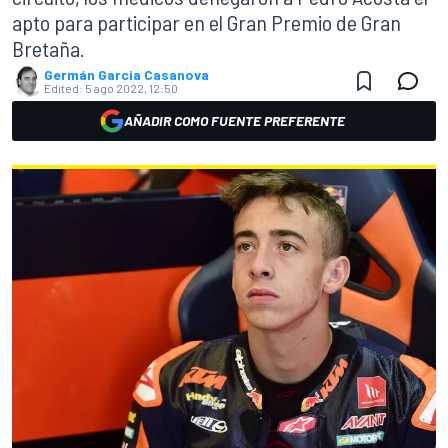
apto para participar en el Gran Premio de Gran
Bretaña.
Germán Garcia Casanova
Edited:
5 ago 2022, 12:50
AÑADIR COMO FUENTE PREFERENTE