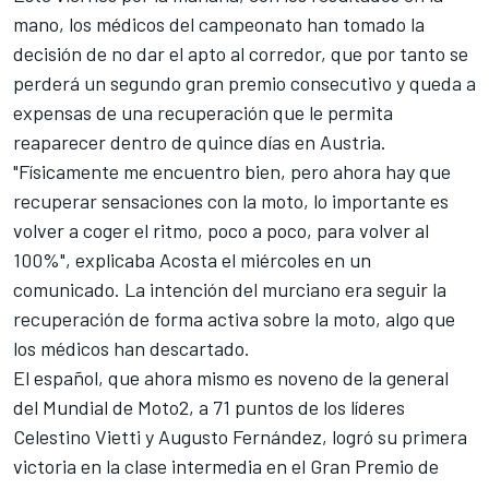
mano, los médicos del campeonato han tomado la
decisión de no dar el apto al corredor, que por tanto se
perderá un segundo gran premio consecutivo y queda a
expensas de una recuperación que le permita
reaparecer dentro de quince días en Austria.
"Físicamente me encuentro bien, pero ahora hay que
recuperar sensaciones con la moto, lo importante es
volver a coger el ritmo, poco a poco, para volver al
100%", explicaba Acosta el miércoles en un
comunicado. La intención del murciano era seguir la
recuperación de forma activa sobre la moto, algo que
los médicos han descartado.
El español, que ahora mismo es noveno de la general
del Mundial de Moto2, a 71 puntos de los líderes
Celestino Vietti
y
Augusto Fernández
, logró su primera
victoria en la clase intermedia en el Gran Premio de