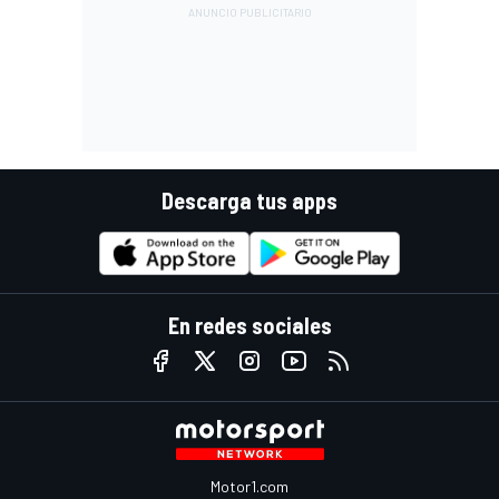
Descarga tus apps
En redes sociales
Motor1.com