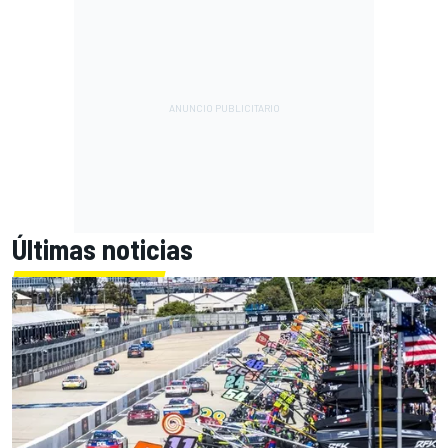
Últimas noticias