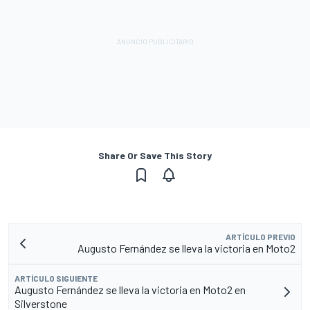
Share Or Save This Story
ARTÍCULO PREVIO
Augusto Fernández se lleva la victoria en Moto2
ARTÍCULO SIGUIENTE
Augusto Fernández se lleva la victoria en Moto2 en
Silverstone