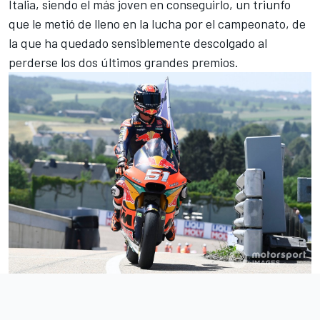
Italia, siendo el más joven en conseguirlo, un triunfo
que le metió de lleno en la lucha por el campeonato, de
la que ha quedado sensiblemente descolgado al
perderse los dos últimos grandes premios.