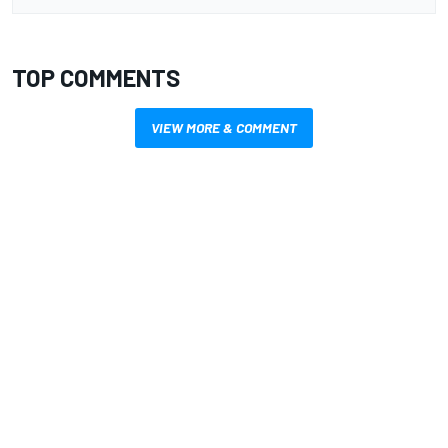
TOP COMMENTS
VIEW MORE & COMMENT