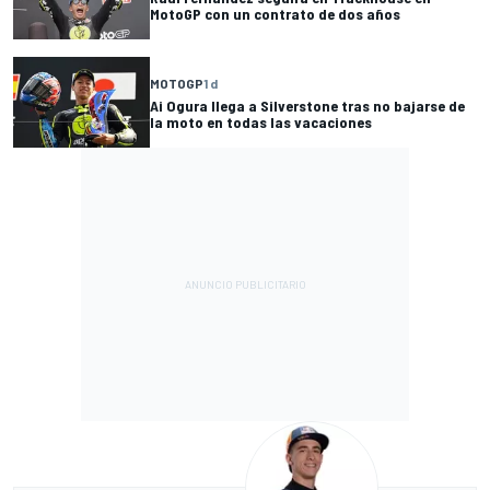
MotoGP con un contrato de dos años
MOTOGP
1 d
Ai Ogura llega a Silverstone tras no bajarse de
la moto en todas las vacaciones