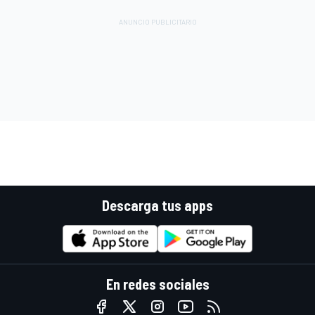
Descarga tus apps
En redes sociales