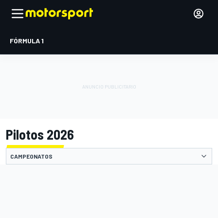
FÓRMULA 1
Pilotos 2026
CAMPEONATOS