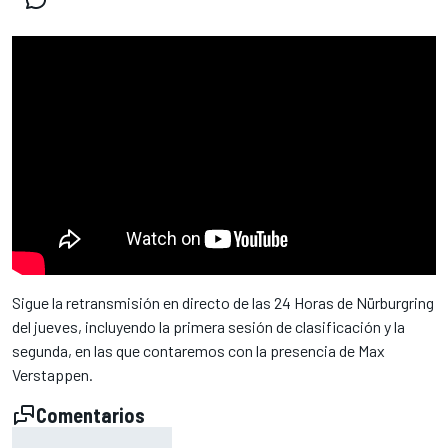
Sigue la retransmisión en directo de las 24 Horas de Nürburgring
del jueves, incluyendo la primera sesión de clasificación y la
segunda, en las que contaremos con la presencia de Max
Verstappen.
Comentarios