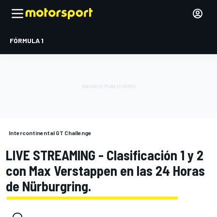
FÓRMULA 1
Intercontinental GT Challenge
LIVE STREAMING - Clasificación 1 y 2
con Max Verstappen en las 24 Horas
de Nürburgring.