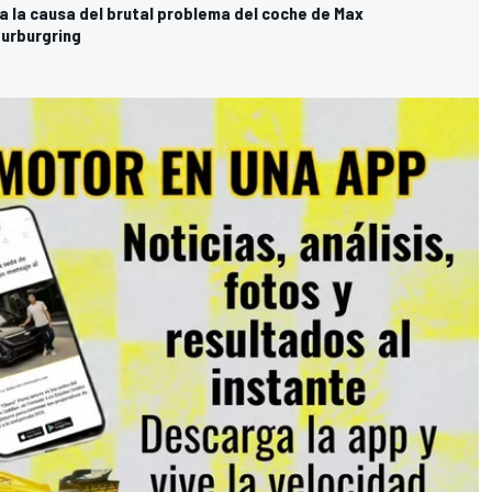
a la causa del brutal problema del coche de Max
urburgring