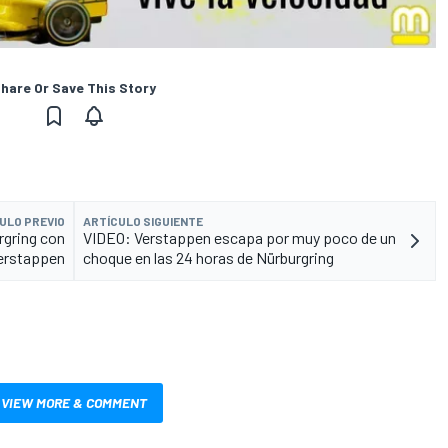
hare Or Save This Story
ULO PREVIO
ARTÍCULO SIGUIENTE
rgring con
VIDEO: Verstappen escapa por muy poco de un
erstappen
choque en las 24 horas de Nürburgring
VIEW MORE & COMMENT