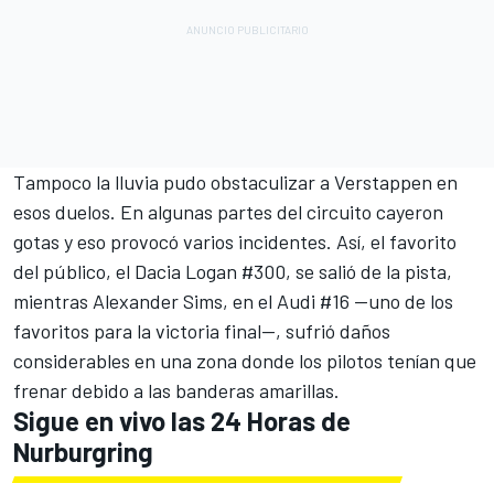
Tampoco la lluvia pudo obstaculizar a Verstappen en
esos duelos. En algunas partes del circuito cayeron
gotas y eso provocó varios incidentes. Así, el favorito
del público, el Dacia Logan #300, se salió de la pista,
mientras Alexander Sims, en el Audi #16 —uno de los
favoritos para la victoria final—, sufrió daños
considerables en una zona donde los pilotos tenían que
frenar debido a las banderas amarillas.
Sigue en vivo las 24 Horas de
Nurburgring