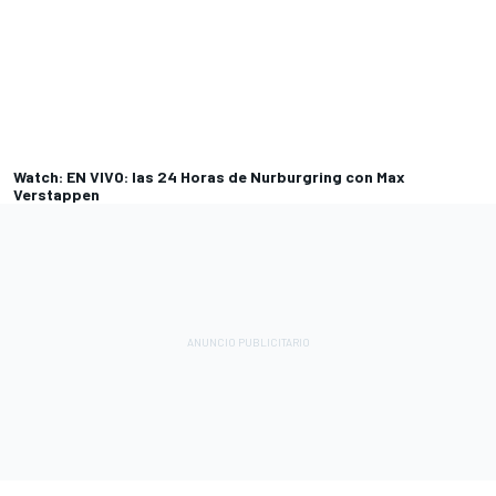
Watch: EN VIVO: las 24 Horas de Nurburgring con Max
Verstappen