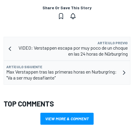
Share Or Save This Story
ARTÍCULO PREVIO
VIDEO: Verstappen escapa por muy poco de un choque
en las 24 horas de Nürburgring
ARTÍCULO SIGUIENTE
Max Verstappen tras las primeras horas en Nurburgring:
"Va a ser muy desafiante"
TOP COMMENTS
VIEW MORE & COMMENT