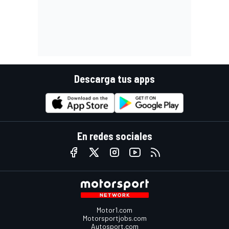
Descarga tus apps
En redes sociales
Motor1.com
Motorsportjobs.com
Autosport.com