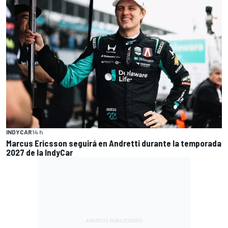
INDYCAR
14 h
Marcus Ericsson seguirá en Andretti durante la temporada
2027 de la IndyCar