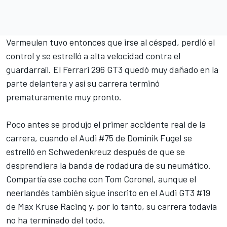
Vermeulen tuvo entonces que irse al césped, perdió el
control y se estrelló a alta velocidad contra el
guardarraíl. El Ferrari 296 GT3 quedó muy dañado en la
parte delantera y así su carrera terminó
prematuramente muy pronto.
Poco antes se produjo el primer accidente real de la
carrera, cuando el Audi #75 de Dominik Fugel se
estrelló en Schwedenkreuz después de que se
desprendiera la banda de rodadura de su neumático.
Compartía ese coche con Tom Coronel, aunque el
neerlandés también sigue inscrito en el Audi GT3 #19
de Max Kruse Racing y, por lo tanto, su carrera todavía
no ha terminado del todo.