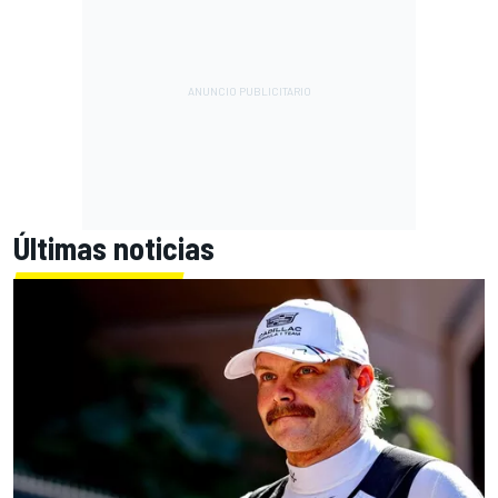
Últimas noticias