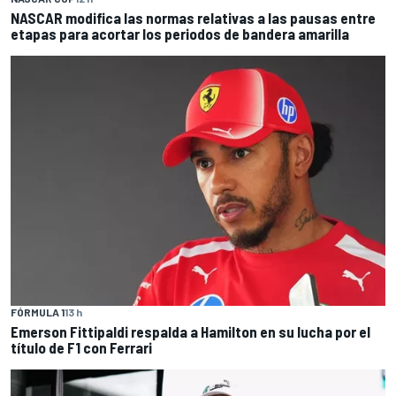
NASCAR modifica las normas relativas a las pausas entre
etapas para acortar los periodos de bandera amarilla
FÓRMULA 1
13 h
Emerson Fittipaldi respalda a Hamilton en su lucha por el
título de F1 con Ferrari