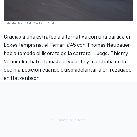
Foto de: Red Bull Content Pool
Gracias a una estrategia alternativa con una parada en
boxes temprana, el Ferrari #45 con Thomas Neubauer
había tomado el liderato de la carrera. Luego, Thierry
Vermeulen había tomado el volante y marchaba en la
décima posición cuando quiso adelantar a un rezagado
en Hatzenbach.