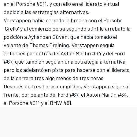
en el Porsche #911, y con ello en el liderato virtual
debido a las estrategias alternativas.
Verstappen había cerrado la brecha con el Porsche
'Grello' y al comienzo de su segundo stint le arrebató la
posición a Ayhancan Güven, que había tomado el
volante de Thomas Preining. Verstappen seguía
entonces por detrás del Aston Martin #34 y del Ford
#67, que también seguían una estrategia alternativa,
pero los adelantó en pista para hacerse con el liderato
de la carrera tras algo menos de tres horas.
Después de tres horas cumplidas, Verstappen sigue al
frente, por delante del Ford #67, el Aston Martin #34,
el Porsche #911 y el BMW #81.