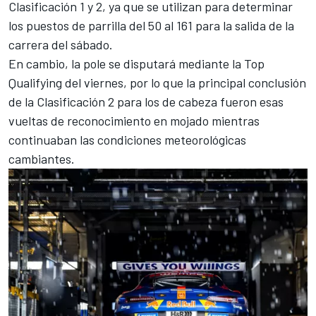
Clasificación 1 y 2, ya que se utilizan para determinar
los puestos de parrilla del 50 al 161 para la salida de la
carrera del sábado.
En cambio, la pole se disputará mediante la Top
Qualifying del viernes, por lo que la principal conclusión
de la Clasificación 2 para los de cabeza fueron esas
vueltas de reconocimiento en mojado mientras
continuaban las condiciones meteorológicas
cambiantes.