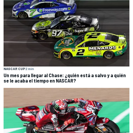
NASCAR CUP
2 min
Un mes para llegar al Chase: ¿quién está a salvo y a quién
se le acaba el tiempo en NASCAR?