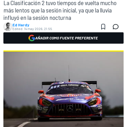
La Clasificación 2 tuvo tiempos de vuelta mucho
más lentos que la sesión inicial, ya que la lluvia
influyó en la sesión nocturna
Ed Hardy
Edited:
14 may 2026, 21:55
AÑADIR COMO FUENTE PREFERENTE