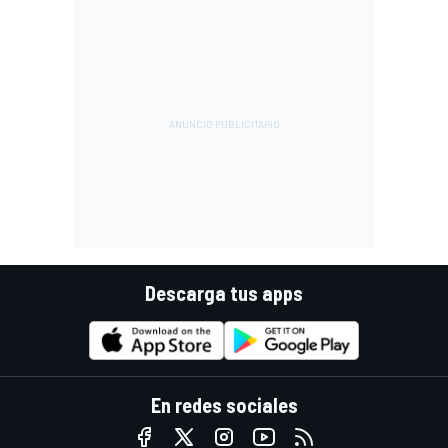
Descarga tus apps
En redes sociales