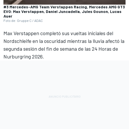
#3 Mercedes-AMG Team Verstappen Racing, Mercedes AMG GT3
EVO: Max Verstappen, Daniel Juncadella, Jules Gounon, Lucas
Auer
Foto de: Gruppe C / ADAC
Max Verstappen
completó sus vueltas iniciales del
Nordschleife en la oscuridad mientras la lluvia afectó la
segunda sesión del fin de semana de las 24 Horas de
Nurburgring 2026.