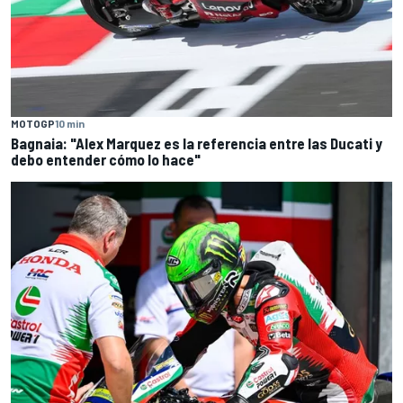
MOTOGP
10 min
Bagnaia: "Alex Marquez es la referencia entre las Ducati y
debo entender cómo lo hace"