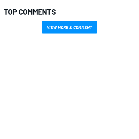
TOP COMMENTS
VIEW MORE & COMMENT