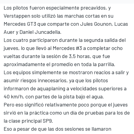
Los pilotos fueron especialmente precavidos, y
Verstappen solo utilizó las marchas cortas en su
Mercedes GT3 que comparte con
Jules Gounon
,
Lucas
Auer
y
Daniel Juncadella
.
Los cuatro participaron durante la segunda salida del
jueves, lo que llevó al Mercedes #3 a completar ocho
vueltas durante la sesión de 3,5 horas, que fue
aproximadamente el promedio en toda la parrilla.
Los equipos simplemente se mostraron reacios a salir y
asumir riesgos innecesarios, ya que los pilotos
informaron de aquaplaning a velocidades superiores a
40 km/h, con partes de la pista bajo el agua.
Pero eso significó relativamente poco porque el jueves
sirvió en la práctica como un día de pruebas para los de
la clase principal SP9.
Eso a pesar de que las dos sesiones se llamaron