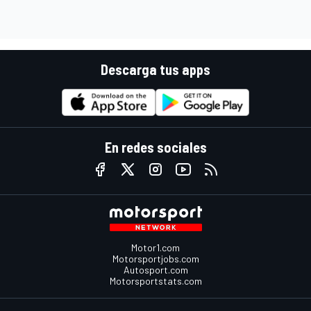
Descarga tus apps
En redes sociales
Motor1.com
Motorsportjobs.com
Autosport.com
Motorsportstats.com