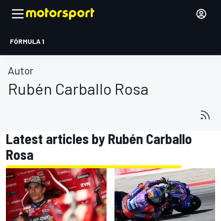
FÓRMULA 1
Autor
Rubén Carballo Rosa
Latest articles by Rubén Carballo
Rosa