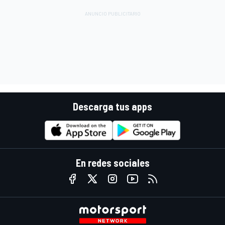
Descarga tus apps
En redes sociales