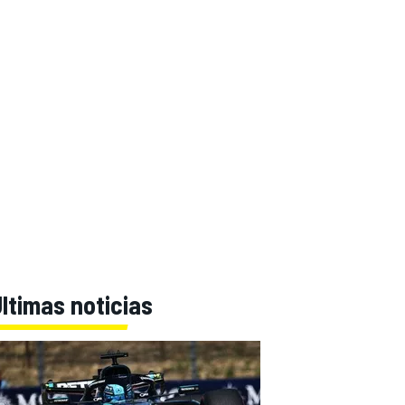
ltimas noticias