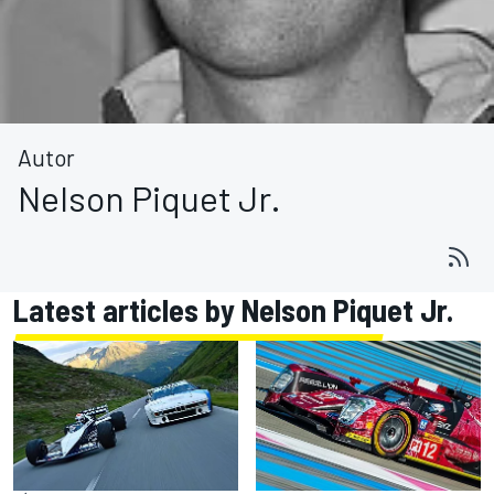
Autor
Nelson Piquet Jr.
Latest articles by Nelson Piquet Jr.