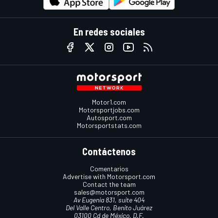
En redes sociales
Motor1.com
Motorsportjobs.com
Autosport.com
Motorsportstats.com
Contáctenos
Comentarios
Advertise with Motorsport.com
Contact the team
sales@motorsport.com
Av Eugenia 831, suite 404
Del Valle Centro, Benito Juárez
03100 Cd de México, D.F.