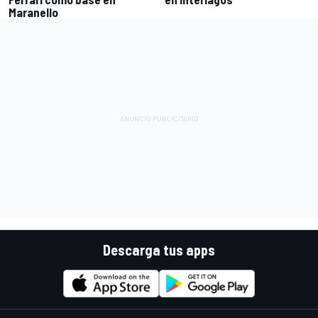
Maranello
Descarga tus apps