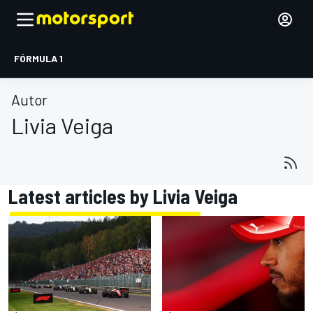
FÓRMULA 1
Autor
Livia Veiga
Latest articles by Livia Veiga