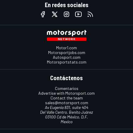
En redes sociales
Motor1.com
Motorsportjobs.com
Autosport.com
Motorsportstats.com
Contáctenos
Comentarios
Advertise with Motorsport.com
Contact the team
sales@motorsport.com
Av Eugenia 831, suite 404
Del Valle Centro, Benito Juárez
03100 Cd de México, D.F.
Mexico