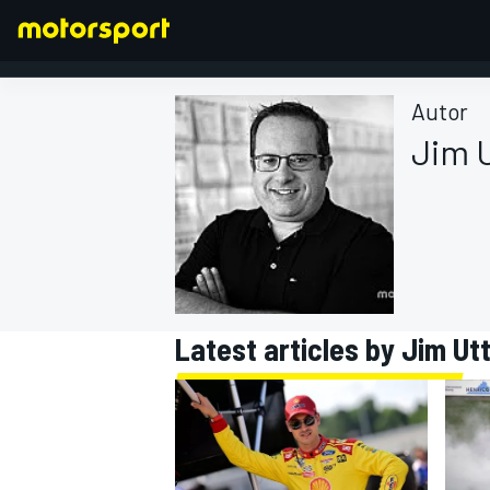
Autor
Jim 
FÓRMULA 1
Latest articles by Jim Ut