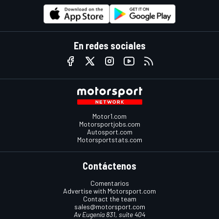
En redes sociales
Motor1.com
Motorsportjobs.com
Autosport.com
Motorsportstats.com
Contáctenos
Comentarios
Advertise with Motorsport.com
Contact the team
sales@motorsport.com
Av Eugenia 831, suite 404