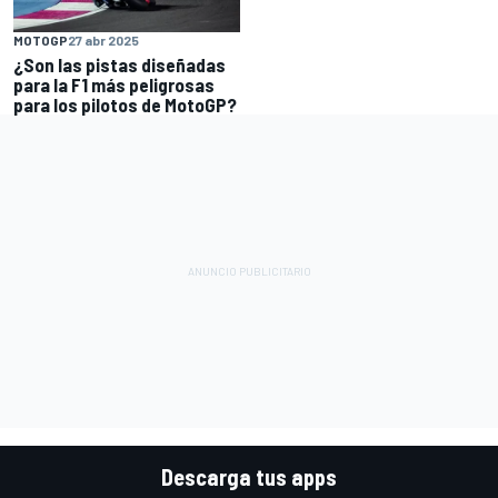
MOTOGP
27 abr 2025
¿Son las pistas diseñadas
para la F1 más peligrosas
para los pilotos de MotoGP?
Descarga tus apps