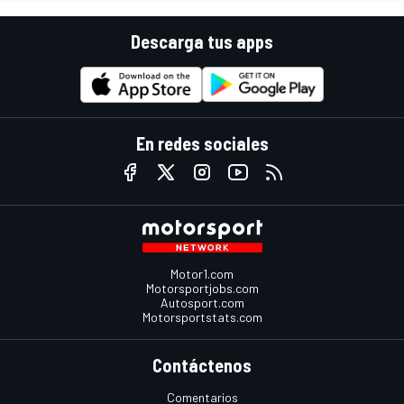
Descarga tus apps
En redes sociales
Motor1.com
Motorsportjobs.com
Autosport.com
Motorsportstats.com
Contáctenos
Comentarios