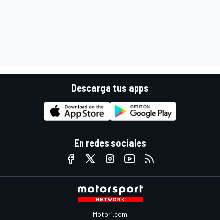
Descarga tus apps
En redes sociales
Motor1.com