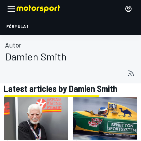
FÓRMULA 1
Autor
Damien Smith
Latest articles by Damien Smith