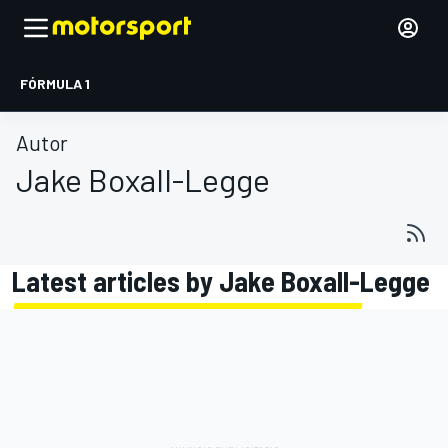
FÓRMULA 1
Autor
Jake Boxall-Legge
Latest articles by Jake Boxall-Legge