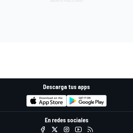
Descarga tus apps
En redes sociales