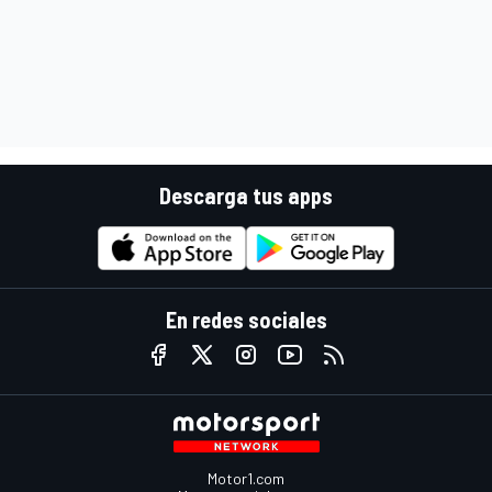
Descarga tus apps
En redes sociales
Motor1.com