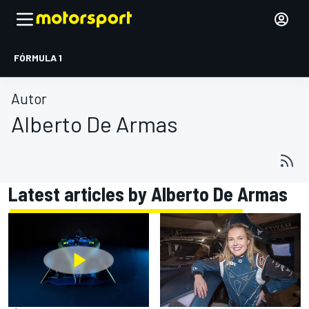
FÓRMULA 1
Autor
Alberto De Armas
Latest articles by Alberto De Armas