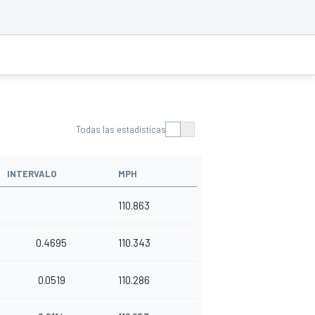
Todas las estadísticas
INTERVALO
MPH
110.863
0.4695
110.343
0.0519
110.286