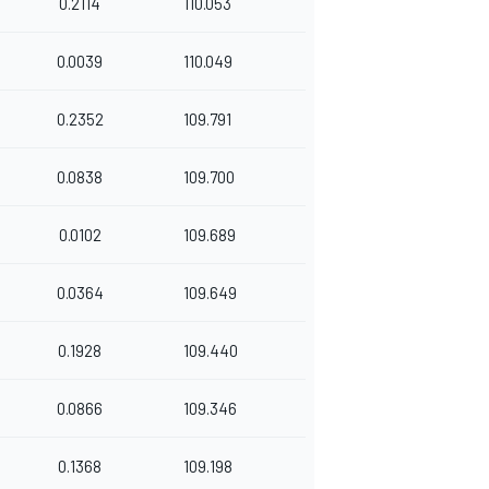
0.2114
110.053
0.0039
110.049
0.2352
109.791
0.0838
109.700
0.0102
109.689
0.0364
109.649
0.1928
109.440
0.0866
109.346
0.1368
109.198