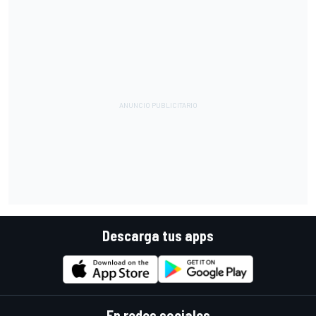
Descarga tus apps
En redes sociales