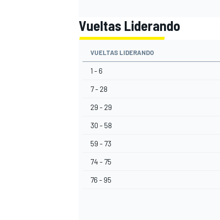
Vueltas Liderando
VUELTAS LIDERANDO
1 - 6
7 - 28
29 - 29
30 - 58
59 - 73
74 - 75
76 - 95