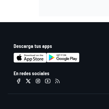
Descarga tus apps
En redes sociales