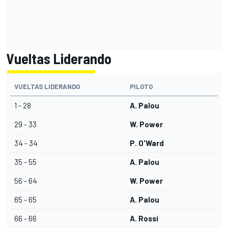
Vueltas Liderando
VUELTAS LIDERANDO
PILOTO
1 - 28
A. Palou
29 - 33
W. Power
34 - 34
P. O'Ward
35 - 55
A. Palou
56 - 64
W. Power
65 - 65
A. Palou
66 - 66
A. Rossi