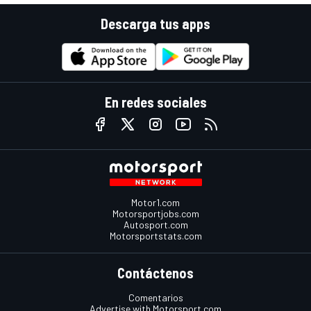
Descarga tus apps
En redes sociales
Motor1.com
Motorsportjobs.com
Autosport.com
Motorsportstats.com
Contáctenos
Comentarios
Advertise with Motorsport.com