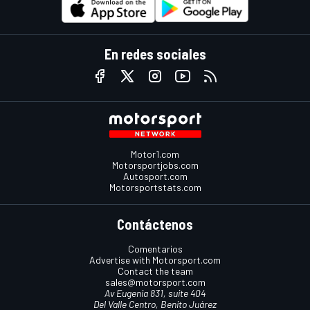
En redes sociales
Motor1.com
Motorsportjobs.com
Autosport.com
Motorsportstats.com
Contáctenos
Comentarios
Advertise with Motorsport.com
Contact the team
sales@motorsport.com
Av Eugenia 831, suite 404
Del Valle Centro, Benito Juárez