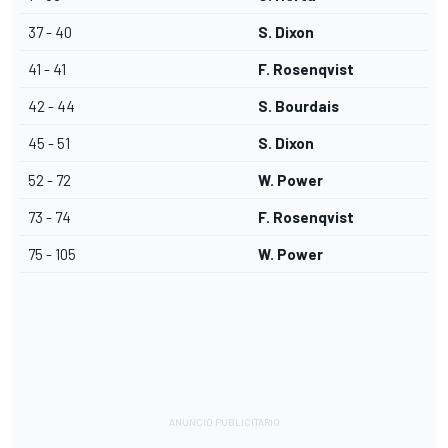
37 - 40
S. Dixon
41 - 41
F. Rosenqvist
42 - 44
S. Bourdais
45 - 51
S. Dixon
52 - 72
W. Power
73 - 74
F. Rosenqvist
75 - 105
W. Power