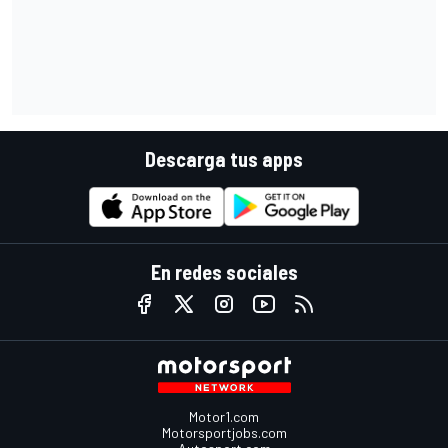
Descarga tus apps
En redes sociales
Motor1.com
Motorsportjobs.com