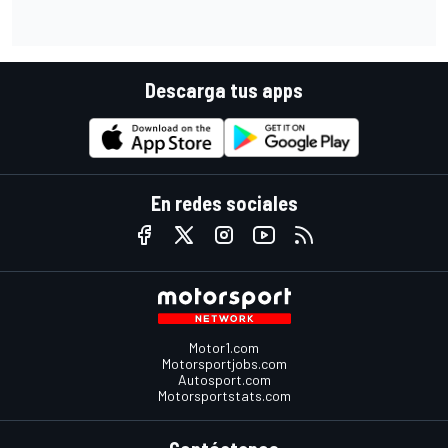
Descarga tus apps
En redes sociales
Motor1.com
Motorsportjobs.com
Autosport.com
Motorsportstats.com