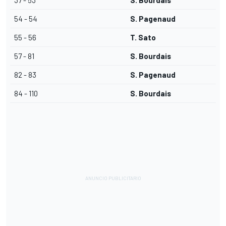
37 - 53
S. Bourdais
54 - 54
S. Pagenaud
55 - 56
T. Sato
57 - 81
S. Bourdais
82 - 83
S. Pagenaud
84 - 110
S. Bourdais