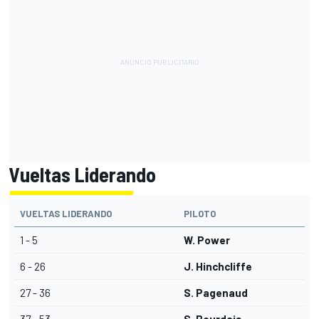
Vueltas Liderando
VUELTAS LIDERANDO
PILOTO
1 - 5
W. Power
6 - 26
J. Hinchcliffe
27 - 36
S. Pagenaud