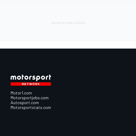
Motor1.com
Motorsportjobs.com
Autosport.com
Motorsportstats.com