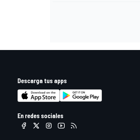
Descarga tus apps
En redes sociales