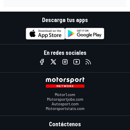
Descarga tus apps
En redes sociales
Motor1.com
Motorsportjobs.com
Autosport.com
Motorsportstats.com
Contáctenos